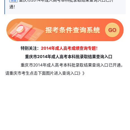
摘要
通！
特别关注：
2014年成人高考成绩查询专题！
重庆市2014年成人高考本科批录取结果查询入口
重庆市2014年成人高考本科批录取结果查询入口已开通，
请重庆市考生点击下面图片进入查询入口》》