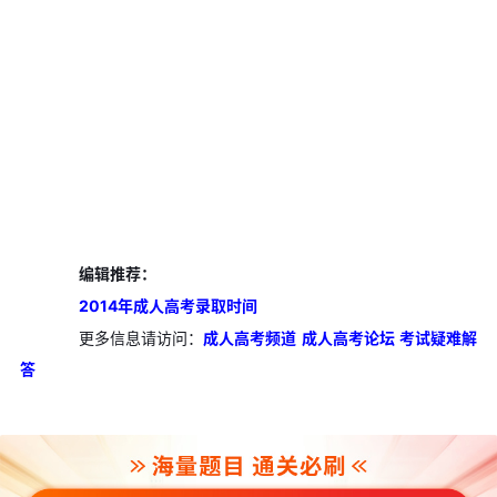
编辑推荐：
2014年成人高考录取时间
更多信息请访问：
成人高考频道
成人高考论坛
考试疑难解
答