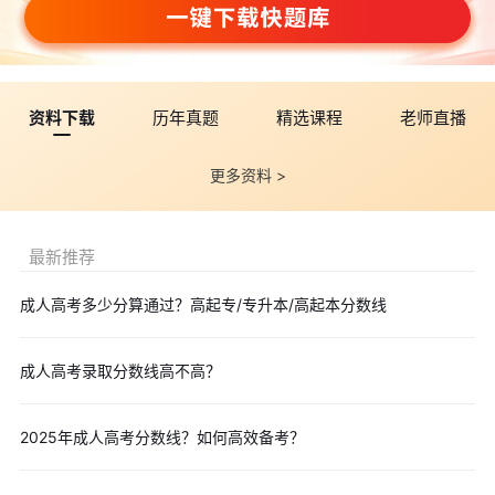
资料下载
历年真题
精选课程
老师直播
更多资料 >
最新推荐
成人高考多少分算通过？高起专/专升本/高起本分数线
成人高考录取分数线高不高？
2025年成人高考分数线？如何高效备考？