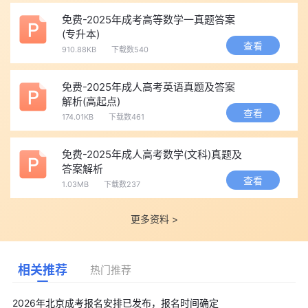
免费-2025年成考高等数学一真题答案
(专升本)
查看
910.88KB
下载数540
免费-2025年成人高考英语真题及答案
解析(高起点)
查看
174.01KB
下载数461
免费-2025年成人高考数学(文科)真题及
答案解析
查看
1.03MB
下载数237
更多资料 >
相关推荐
热门推荐
2026年北京成考报名安排已发布，报名时间确定