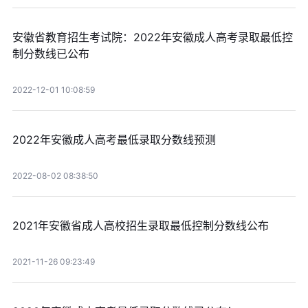
安徽省教育招生考试院：2022年安徽成人高考录取最低控
制分数线已公布
2022-12-01 10:08:59
2022年安徽成人高考最低录取分数线预测
2022-08-02 08:38:50
2021年安徽省成人高校招生录取最低控制分数线公布
2021-11-26 09:23:49