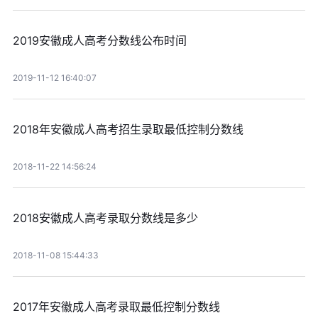
2019安徽成人高考分数线公布时间
2019-11-12 16:40:07
2018年安徽成人高考招生录取最低控制分数线
2018-11-22 14:56:24
2018安徽成人高考录取分数线是多少
2018-11-08 15:44:33
2017年安徽成人高考录取最低控制分数线