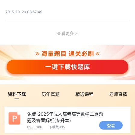
2015-10-20 08:57:49
查看更多
资料下载
历年真题
精选课程
老师直播
免费-2025年成人高考高等数学二真题
题及答案解析(专升本)
查看
693.51KB
下载数835