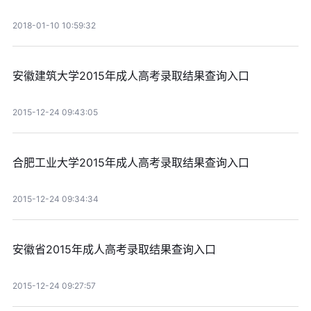
2018-01-10 10:59:32
安徽建筑大学2015年成人高考录取结果查询入口
2015-12-24 09:43:05
合肥工业大学2015年成人高考录取结果查询入口
2015-12-24 09:34:34
安徽省2015年成人高考录取结果查询入口
2015-12-24 09:27:57