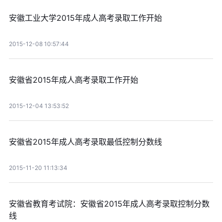
安徽工业大学2015年成人高考录取工作开始
2015-12-08 10:57:44
安徽省2015年成人高考录取工作开始
2015-12-04 13:53:52
安徽省2015年成人高考录取最低控制分数线
2015-11-20 11:13:34
安徽省教育考试院：安徽省2015年成人高考录取控制分数
线