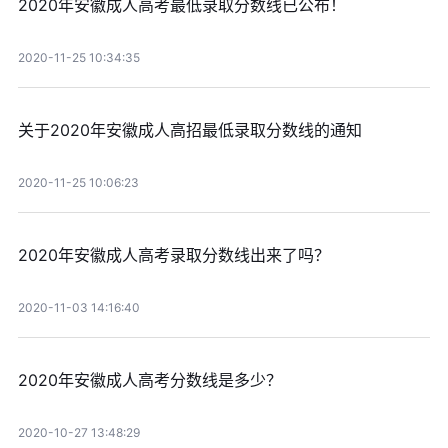
2020年安徽成人高考最低录取分数线已公布！
2020-11-25 10:34:35
关于2020年安徽成人高招最低录取分数线的通知
2020-11-25 10:06:23
2020年安徽成人高考录取分数线出来了吗？
2020-11-03 14:16:40
2020年安徽成人高考分数线是多少？
2020-10-27 13:48:29