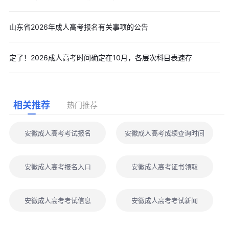
山东省2026年成人高考报名有关事项的公告
定了！2026成人高考时间确定在10月，各层次科目表速存
相关推荐
热门推荐
安徽成人高考考试报名
安徽成人高考成绩查询时间
安徽成人高考报名入口
安徽成人高考证书领取
安徽成人高考考试信息
安徽成人高考考试新闻