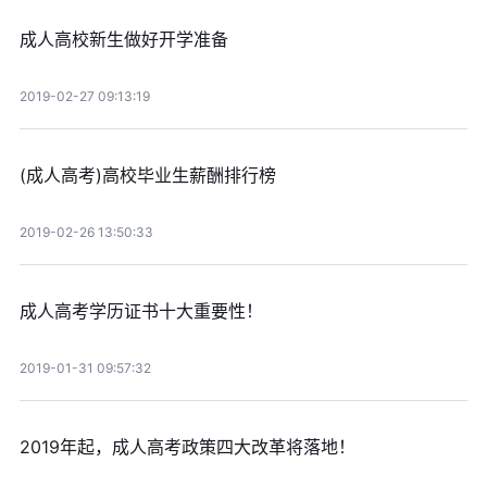
成人高校新生做好开学准备
2019-02-27 09:13:19
(成人高考)高校毕业生薪酬排行榜
2019-02-26 13:50:33
成人高考学历证书十大重要性！
2019-01-31 09:57:32
2019年起，成人高考政策四大改革将落地！