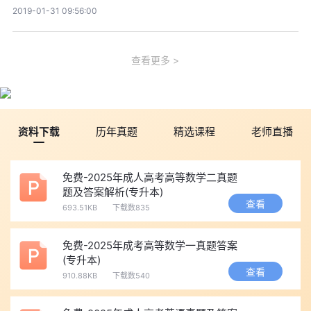
2019-01-31 09:56:00
查看更多
资料下载
历年真题
精选课程
老师直播
免费-2025年成人高考高等数学二真题
题及答案解析(专升本)
查看
693.51KB
下载数835
免费-2025年成考高等数学一真题答案
(专升本)
查看
910.88KB
下载数540