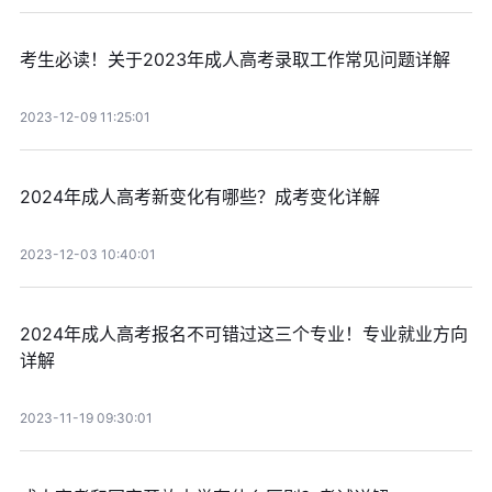
考生必读！关于2023年成人高考录取工作常见问题详解
2023-12-09 11:25:01
2024年成人高考新变化有哪些？成考变化详解
2023-12-03 10:40:01
2024年成人高考报名不可错过这三个专业！专业就业方向
详解
2023-11-19 09:30:01