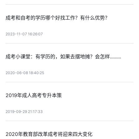
成考和自考的学历哪个好找工作？有什么优势？
2023-11-07 16:26:07
成考小课堂：有学历的，如果去摆地摊？会怎样.........
2020-06-08 18:40:25
2019年成人高考专升本策
2019-09-29 21:17:33
2020年教育部改革成考将迎来四大变化