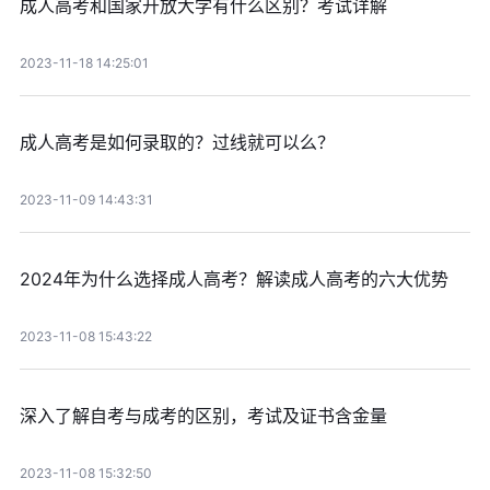
成人高考和国家开放大学有什么区别？考试详解
2023-11-18 14:25:01
成人高考是如何录取的？过线就可以么？
2023-11-09 14:43:31
2024年为什么选择成人高考？解读成人高考的六大优势
2023-11-08 15:43:22
深入了解自考与成考的区别，考试及证书含金量
2023-11-08 15:32:50