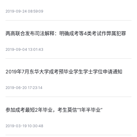
2019-09-24 08:59:09
两高联合发布司法解释：明确成考等4类考试作弊属犯罪
2019-09-04 13:01:43
2019年7月东华大学成考预毕业学生学士学位申请通知
2019-06-20 17:23:14
参加成考最短2年毕业，考生莫信“1年半毕业”
2019-03-19 10:30:48