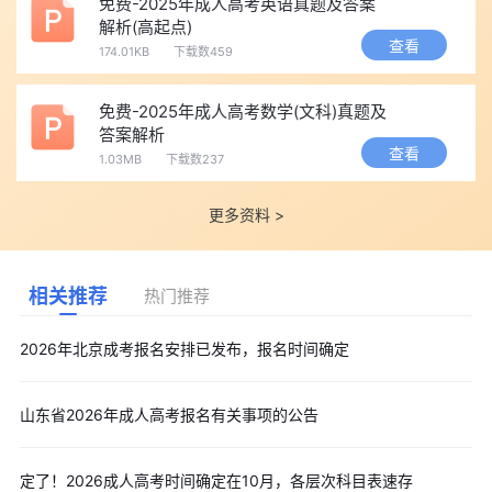
免费-2025年成人高考英语真题及答案
解析(高起点)
查看
174.01KB
下载数459
免费-2025年成人高考数学(文科)真题及
答案解析
查看
1.03MB
下载数237
更多资料 >
相关推荐
热门推荐
2026年北京成考报名安排已发布，报名时间确定
山东省2026年成人高考报名有关事项的公告
定了！2026成人高考时间确定在10月，各层次科目表速存