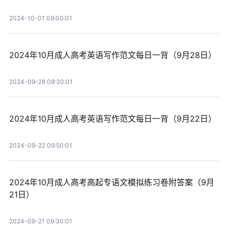
2024-10-01 09:00:01
2024年10月成人高考英语写作范文每日一背（9月28日）
2024-09-28 09:30:01
2024年10月成人高考英语写作范文每日一背（9月22日）
2024-09-22 09:50:01
2024年10月成人高考高起专语文模拟练习卷附答案（9月
21日）
2024-09-21 09:30:01