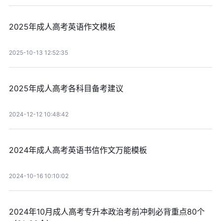
2025年成人高考英语作文模板
2025-10-13 12:52:35
2025年成人高考各科目备考建议
2024-12-12 10:48:42
2024年成人高考英语书信作文万能模板
2024-10-16 10:10:02
2024年10月成人高考专升本政治考前冲刺必背重点80个