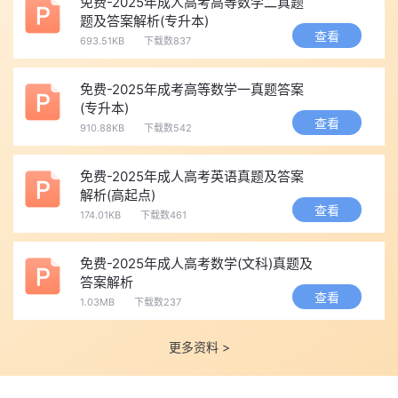
免费-2025年成人高考高等数学二真题
题及答案解析(专升本)
查看
693.51KB
下载数837
免费-2025年成考高等数学一真题答案
(专升本)
查看
910.88KB
下载数542
免费-2025年成人高考英语真题及答案
解析(高起点)
查看
174.01KB
下载数461
免费-2025年成人高考数学(文科)真题及
答案解析
查看
1.03MB
下载数237
更多资料 >