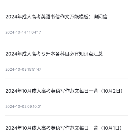
2024年成人高考英语书信作文万能模板：询问信
2024-10-14 11:04:17
2024年成人高考专升本各科目必背知识点汇总
2024-10-08 15:51:47
2024年10月成人高考英语写作范文每日一背（10月2日）
2024-10-02 09:10:01
2024年10月成人高考英语写作范文每日一背（10月1日）