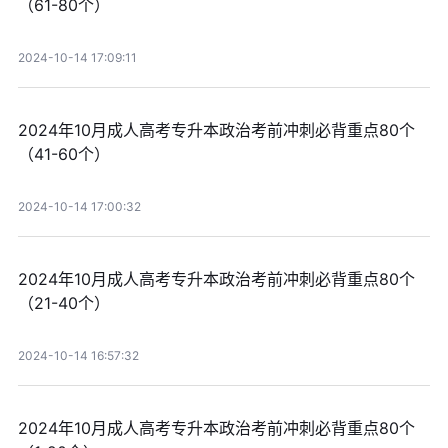
（61-80个）
2024-10-14 17:09:11
2024年10月成人高考专升本政治考前冲刺必背重点80个
（41-60个）
2024-10-14 17:00:32
2024年10月成人高考专升本政治考前冲刺必背重点80个
（21-40个）
2024-10-14 16:57:32
2024年10月成人高考专升本政治考前冲刺必背重点80个