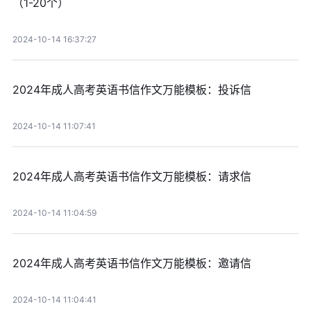
（1-20个）
2024-10-14 16:37:27
2024年成人高考英语书信作文万能模板：投诉信
2024-10-14 11:07:41
2024年成人高考英语书信作文万能模板：请求信
2024-10-14 11:04:59
2024年成人高考英语书信作文万能模板：邀请信
2024-10-14 11:04:41