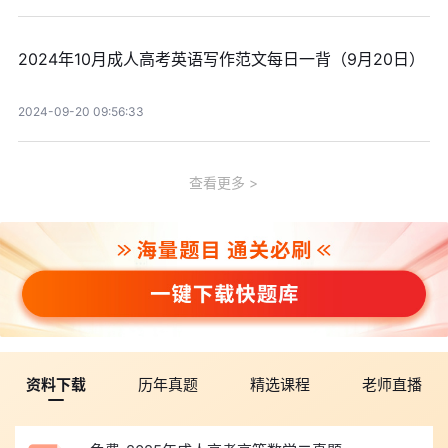
2024年10月成人高考英语写作范文每日一背（9月20日）
2024-09-20 09:56:33
查看更多
资料下载
历年真题
精选课程
老师直播