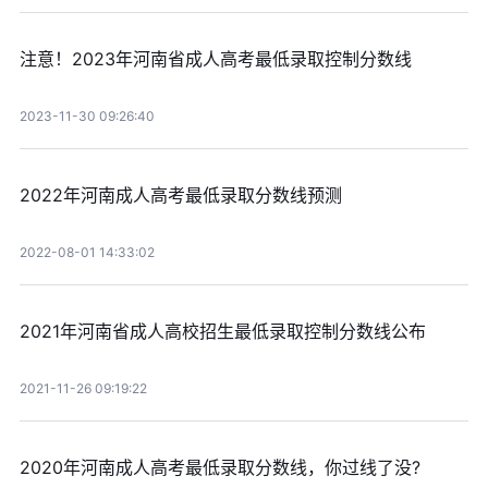
注意！2023年河南省成人高考最低录取控制分数线
2023-11-30 09:26:40
2022年河南成人高考最低录取分数线预测
2022-08-01 14:33:02
2021年河南省成人高校招生最低录取控制分数线公布
2021-11-26 09:19:22
2020年河南成人高考最低录取分数线，你过线了没?