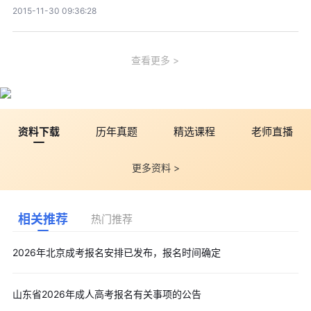
2015-11-30 09:36:28
查看更多
资料下载
历年真题
精选课程
老师直播
更多资料 >
相关推荐
热门推荐
2026年北京成考报名安排已发布，报名时间确定
山东省2026年成人高考报名有关事项的公告