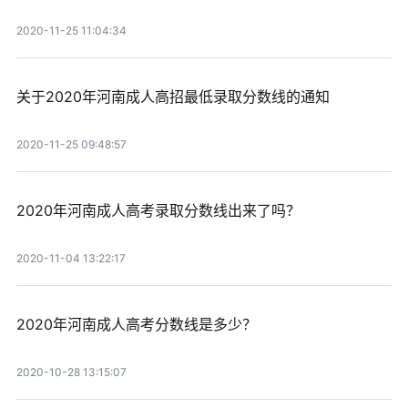
2020-11-25 11:04:34
关于2020年河南成人高招最低录取分数线的通知
2020-11-25 09:48:57
2020年河南成人高考录取分数线出来了吗？
2020-11-04 13:22:17
2020年河南成人高考分数线是多少？
2020-10-28 13:15:07