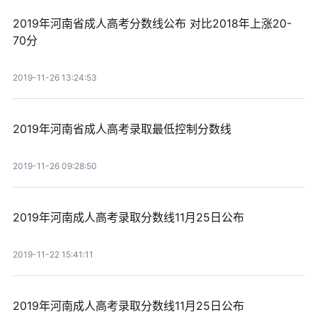
2019年河南省成人高考分数线公布 对比2018年上涨20-
70分
2019-11-26 13:24:53
2019年河南省成人高考录取最低控制分数线
2019-11-26 09:28:50
2019年河南成人高考录取分数线11月25日公布
2019-11-22 15:41:11
2019年河南成人高考录取分数线11月25日公布