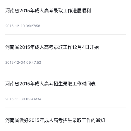
河南省2015年成人高考录取工作进展顺利
2015-12-10 09:27:58
河南省2015年成人高考录取工作12月4日开始
2015-12-04 09:47:53
河南省2015年成人高考招生录取工作时间表
2015-11-30 09:44:34
河南省做好2015年成人高考招生录取工作的通知