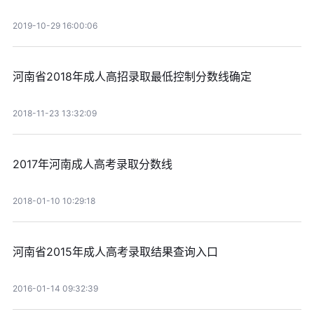
2019-10-29 16:00:06
河南省2018年成人高招录取最低控制分数线确定
2018-11-23 13:32:09
2017年河南成人高考录取分数线
2018-01-10 10:29:18
河南省2015年成人高考录取结果查询入口
2016-01-14 09:32:39