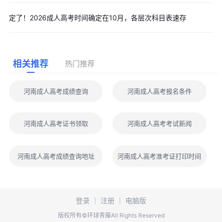
定了！2026成人高考时间确定在10月，各层次科目表速存
相关推荐
热门推荐
河南成人高考成绩查询
河南成人高考报名条件
河南成人高考证书领取
河南成人高考考试新闻
河南成人高考成绩查询地址
河南成人高考准考证打印时间
登录
｜
注册
｜
电脑版
版权所有©环球青藤All Rights Reserved