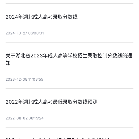
2024年湖北成人高考录取分数线
2024-10-27 06:00:01
关于湖北省2023年成人高等学校招生录取控制分数线的通
知
2023-12-08 11:03:55
2022年湖北成人高考最低录取分数线预测
2022-08-02 08:15:24