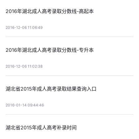
2016年湖北成人高考录取分数线-高起本
2016-12-06 11:06:49
2016年湖北成人高考录取分数线-专升本
2016-12-06 11:02:38
湖北省2015年成人高考录取结果查询入口
2016-01-14 09:44:46
湖北省2015年成人高考补录时间