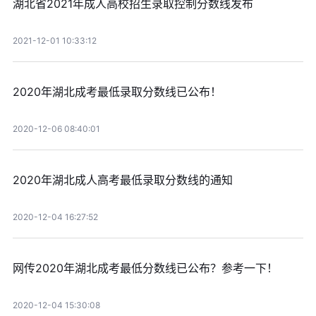
湖北省2021年成人高校招生录取控制分数线发布
2021-12-01 10:33:12
2020年湖北成考最低录取分数线已公布！
2020-12-06 08:40:01
2020年湖北成人高考最低录取分数线的通知
2020-12-04 16:27:52
网传2020年湖北成考最低分数线已公布？参考一下！
2020-12-04 15:30:08