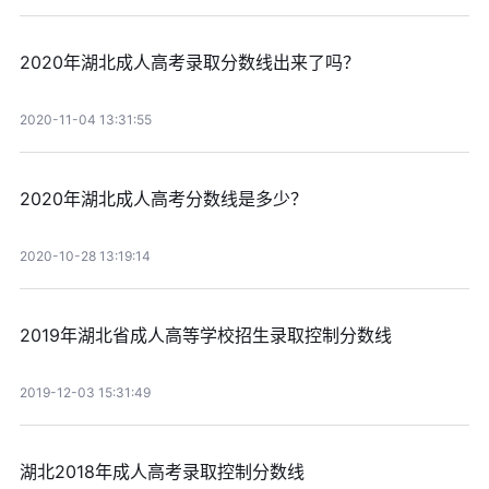
2020年湖北成人高考录取分数线出来了吗？
2020-11-04 13:31:55
2020年湖北成人高考分数线是多少？
2020-10-28 13:19:14
2019年湖北省成人高等学校招生录取控制分数线
2019-12-03 15:31:49
湖北2018年成人高考录取控制分数线