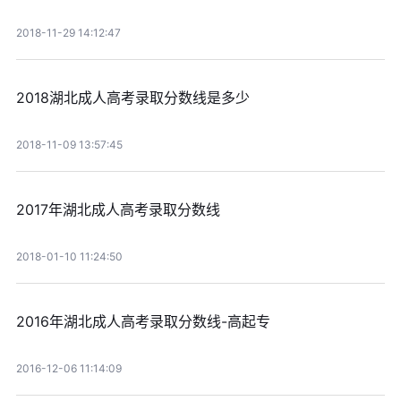
2018-11-29 14:12:47
2018湖北成人高考录取分数线是多少
2018-11-09 13:57:45
2017年湖北成人高考录取分数线
2018-01-10 11:24:50
2016年湖北成人高考录取分数线-高起专
2016-12-06 11:14:09