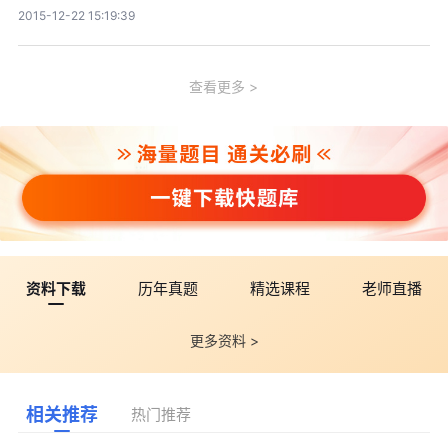
2015-12-22 15:19:39
查看更多
资料下载
历年真题
精选课程
老师直播
更多资料 >
相关推荐
热门推荐