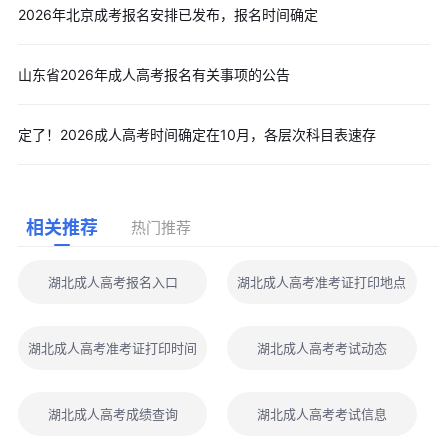
2026年北京成考报名安排已发布，报名时间确定
山东省2026年成人高考报名有关事项的公告
定了！2026成人高考时间确定在10月，各层次科目表速存
相关推荐
热门推荐
湖北成人高考报名入口
湖北成人高考准考证打印地点
湖北成人高考准考证打印时间
湖北成人高考考试动态
湖北成人高考成绩查询
湖北成人高考考试信息