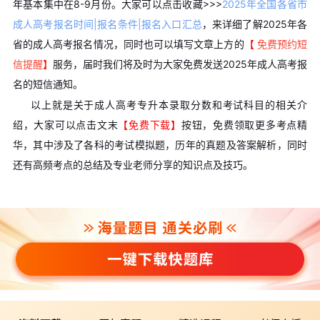
年基本集中在8-9月份。大家可以点击收藏>>>
2025年全国各省市
成人高考报名时间|报名条件|报名入口汇总
，来详细了解2025年各
省的成人高考报名情况，同时也可以填写文章上方的
【
免费预约短
信提醒
】
服务，届时我们将及时为大家免费发送2025年成人高考报
名的短信通知。
以上就是关于成人高考专升本录取分数和考试科目的相关介
绍，大家可以点击文末
【免费下载】
按钮，免费领取更多考点精
华，其中涉及了各科的考试模拟题，历年的真题及答案解析，同时
还有高频考点的总结及专业老师分享的知识点及技巧。