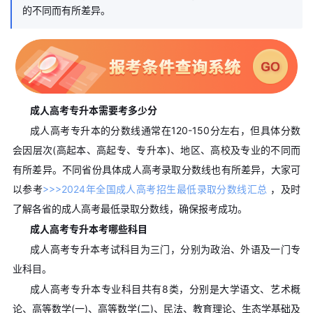
的不同而有所差异。
成人高考专升本需要考多少分
成人高考专升本的分数线通常在120-150分左右，但具体分数
会因层次(高起本、高起专、专升本)、地区、高校及专业的不同而
有所差异。不同省份具体成人高考录取分数线也有所差异，大家可
以参考
>>>2024年全国成人高考招生最低录取分数线汇总
，及时
了解各省的成人高考最低录取分数线，确保报考成功。
成人高考专升本考哪些科目
成人高考专升本考试科目为三门，分别为政治、外语及一门专
业科目。
成人高考专升本专业科目共有8类，分别是大学语文、艺术概
论、高等数学(一)、高等数学(二)、民法、教育理论、生态学基础及