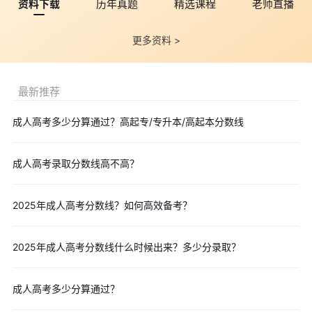
资料下载
历年真题
精选课程
老师直播
更多资料 >
最新推荐
成人高考多少分算通过？高起专/专升本/高起本分数线
成人高考录取分数线高不高？
2025年成人高考分数线？如何高效备考？
2025年成人高考分数线什么时候出来？多少分录取？
成人高考多少分算通过？