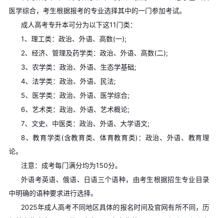
医学综合，考生根据报考的专业选择其中的一门参加考试。
成人高考专升本可分为以下这11门类：
1、理工类：政治、外语、高数(一);
2、经济、管理及药学类：政治、外语、高数(二);
3、农学类：政治、外语、生态学基础;
4、法学类：政治、外语、民法;
5、医学类：政治、外语、医学综合;
6、艺术类：政治、外语、艺术概论;
7、文史、中医类：政治、外语、大学语文;
8、教育学类(含教育类、体育教育类)：政治、外语、教育理
论。
注意：成考每门满分均为150分。
外语考英语、俄语、日语三个语种，由考生根据招生专业目录
中明确的语种要求进行选择。
2025年成人高考不同地区具体的报名时间及官网有所不同，历