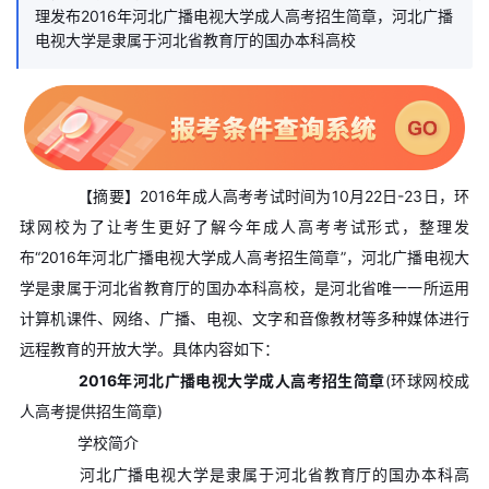
理发布2016年河北广播电视大学成人高考招生简章，河北广播
电视大学是隶属于河北省教育厅的国办本科高校
【摘要】2016年成人高考考试时间为10月22日-23日，环
球网校为了让考生更好了解今年成人高考考试形式，整理发
布“2016年河北广播电视大学成人高考招生简章”，河北广播电视大
学是隶属于河北省教育厅的国办本科高校，是河北省唯一一所运用
计算机课件、网络、广播、电视、文字和音像教材等多种媒体进行
远程教育的开放大学。具体内容如下：
2016年河北广播电视大学成人高考招生简章
(环球网校成
人高考提供招生简章)
学校简介
河北广播电视大学是隶属于河北省教育厅的国办本科高