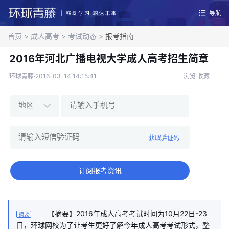
导航
首页
>
成人高考
>
考试动态
>
报考指南
2016年河北广播电视大学成人高考招生简章
环球青藤·2016-03-14 14:15:41
浏览
收藏
获取验证码
订阅报考资讯
【摘要】2016年成人高考考试时间为10月22日-23
摘要
日，环球网校为了让考生更好了解今年成人高考考试形式，整