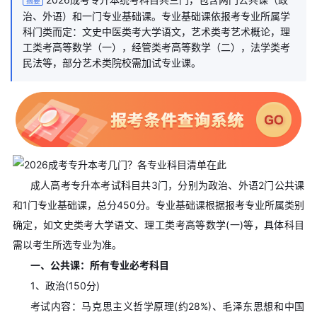
摘要
治、外语）和一门专业基础课。专业基础课依报考专业所属学
科门类而定：文史中医类考大学语文，艺术类考艺术概论，理
工类考高等数学（一），经管类考高等数学（二），法学类考
民法等，部分艺术类院校需加试专业课。
成人高考专升本考试科目共3门，分别为政治、外语2门公共课
和1门专业基础课，总分450分。专业基础课根据报考专业所属类别
确定，如文史类考大学语文、理工类考高等数学(一)等，具体科目
需以考生所选专业为准。
一、公共课：所有专业必考科目
1、政治(150分)
考试内容：马克思主义哲学原理(约28%)、毛泽东思想和中国