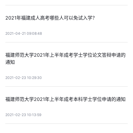
2021年福建成人高考哪些人可以免试入学？
2021-04-21 09:08:48
福建师范大学2021年上半年成考学士学位论文答辩申请的
通知
2021-02-23 10:29:30
福建师范大学2021年上半年成考本科学士学位申请的通知
2021-02-23 10:13:59