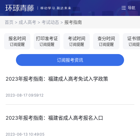
导航
首页
>
成人高考
>
考试动态
>
报考指南
报名时间
打印准考证
考试时间
查分时间
证书
订阅提醒
订阅提醒
订阅提醒
订阅提醒
订阅提
订阅报考资讯
2023年报考指南：福建成人高考免试入学政策
2023-08-17 09:59:12
2023年报考指南：福建省成人高考报名入口
2023-06-13 10:49:05