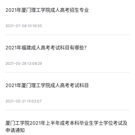
2021年厦门理工学院成人高考招生专业
2021-07-08 10:16:35
2021年福建成人高考考试科目有哪些？
2021-05-28 13:08:29
2021年厦门理工学院成人高考考试科目
2021-05-21 15:02:07
厦门工学院2021年上半年成考本科毕业生学士学位考试及
申请通知