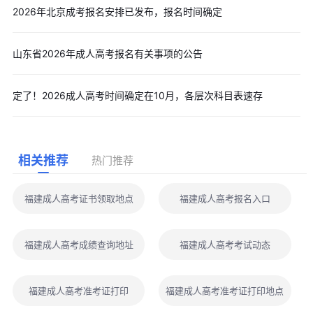
2026年北京成考报名安排已发布，报名时间确定
山东省2026年成人高考报名有关事项的公告
定了！2026成人高考时间确定在10月，各层次科目表速存
相关推荐
热门推荐
福建成人高考证书领取地点
福建成人高考报名入口
福建成人高考成绩查询地址
福建成人高考考试动态
福建成人高考准考证打印
福建成人高考准考证打印地点