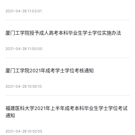
2021-04-28 11:03:01
厦门工学院授予成人高考本科毕业生学士学位实施办法
2021-04-28 11:00:00
厦门工学院2021年成考学士学位考核通知
2021-04-28 10:55:10
福建医科大学2021年上半年成考本科毕业生学士学位考试
通知
2021-04-28 10:52:05