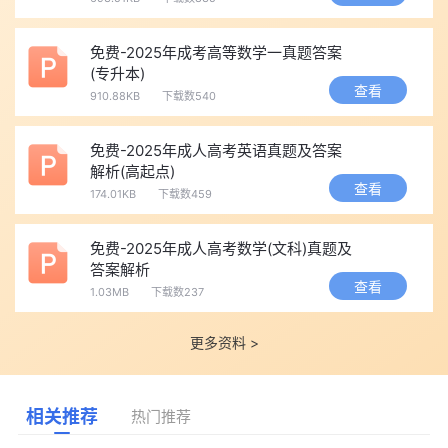
免费-2025年成考高等数学一真题答案
(专升本)
查看
910.88KB
下载数540
免费-2025年成人高考英语真题及答案
解析(高起点)
查看
174.01KB
下载数459
免费-2025年成人高考数学(文科)真题及
答案解析
查看
1.03MB
下载数237
更多资料 >
相关推荐
热门推荐