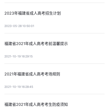
2023年福建省成人高考招生计划
2023-05-28 10:50:01
福建省2021年成人高考考前温馨提示
2021-10-19 16:29:15
2021年福建省成人高考考场规则
2021-10-19 16:28:45
福建省2021年成人高考考生防疫须知