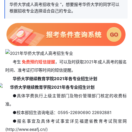
华侨大学成人高考招收专业 ”，想要报考华侨大学的同学可以
根据招收专业选择适合自己的专业。
考生
免费预约短信提醒
，可以及时获取2021年成人高考的报名
时间、准考证打印等时间的短信提醒。
华侨大学继续教育学院2021年各专业招生计划
●具体学费执行上级主管部门及物价管理部门核定的收费标
准。
●校本部招生咨询电话：0595-22690690 22692881
●报名事宜及具体考试事宜详见福建省教育考试院官网
(http://www.eeafj.cn/)