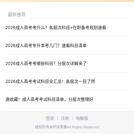
最新推荐
2026成人高考考什么？各层次科目+在职备考规划速看
2026成人高考专升本考几门？速看科目清单
2026成人高考考哪些科目？分层次详解来了
2026成人高考考试科目全汇总！各层次一目了然
速收藏！成人高考考试科目清单，分层次整理好
登录
｜
注册
｜
电脑版
版权所有©环球青藤All Rights Reserved