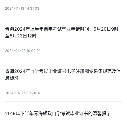
2024-11-13 14:31:03
青海2024年上半年自学考试毕业申请时间：5月20日9时
至5月23日12时
2024-04-27 10:00:01
青海2024年自学考试毕业证书电子注册图像采集规范及信
息标准
2024-04-26 09:21:14
2019年下半年青海领取自学考试毕业证书的温馨提示