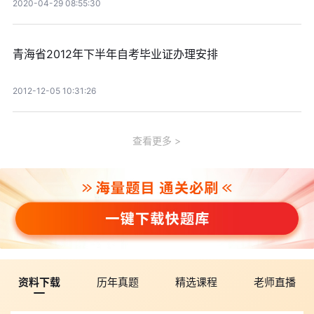
2020-04-29 08:55:30
青海省2012年下半年自考毕业证办理安排
2012-12-05 10:31:26
查看更多
资料下载
历年真题
精选课程
老师直播