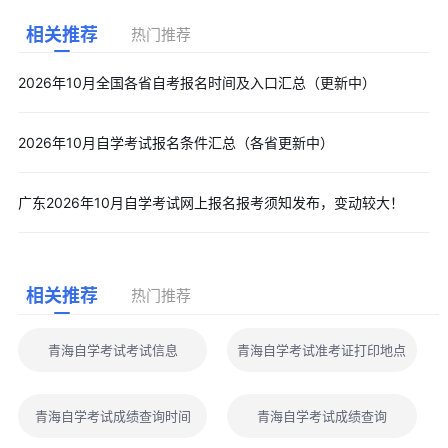
相关推荐
热门推荐
2026年10月全国各省自考报名时间及入口汇总（更新中）
2026年10月自学考试报名条件汇总（各省更新中）
广东2026年10月自学考试网上报名报考须知发布，变动较大！
相关推荐
热门推荐
青海自学考试考试信息
青海自学考试准考证打印地点
青海自学考试成绩查询时间
青海自学考试成绩查询