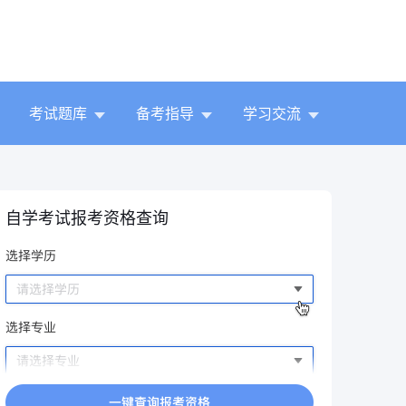
考试题库
备考指导
学习交流
自学考试报考资格查询