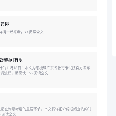
核安排
体详情一起来看。>>阅读全文
查询时间有限
预计为11月18日！本文为您梳理广东省教育考试院官方发布
流程，助您快...>>阅读全文
，成绩查询是考后的重要环节。本文将详细介绍成绩查询的时
>阅读全文