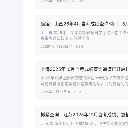
2026年05月01日 09:23:00
确定！山西26年4月自考成绩查询时间：5月
山西省2026年上半年高等教育自学考试评卷工作
关事项通知如下>>阅读全文
2026年04月30日 11:49:34
上海2025年10月自考成绩查询通道已开
2025年10月上海市高等教育自学考试(以下简称“自
可通过官方指定渠道快速查询成绩，并对有疑问的科
2025年11月27日 10:25:12
抓紧查询！江苏2025年10月自考成绩、复
江苏2025年10月自考成绩已出，考生务必抓紧