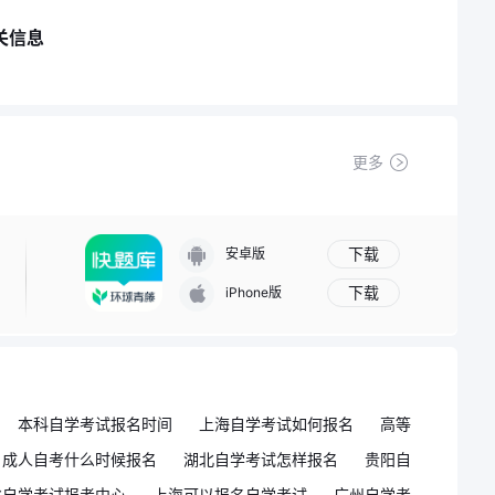
关信息
更多
下载
安卓版
下载
iPhone版
本科自学考试报名时间
上海自学考试如何报名
高等
成人自考什么时候报名
湖北自学考试怎样报名
贵阳自
省自学考试报考中心
上海可以报名自学考试
广州自学考