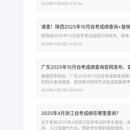
2025年11月20日 11:01:44
速查！陕西2025年10月自考成绩查询+复
陕西省2025年10月自学考试成绩已经发布，具
2025年11月19日 10:42:20
广东2025年10月自考成绩查询官网发布，
根据历年经验，广东2025年10月自考成绩查询
的四大查询通道、具体查分时间节点及成绩复核申请
2025年11月17日 09:10:00
2025年4月浙江自考成绩在哪里查询？
对于参加2025年4月浙江自学考试的考生来说
间、入口及操作方法，帮助考生顺利获取成绩。>