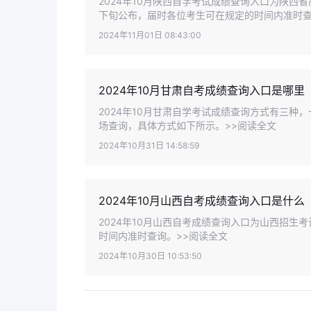
2024年10月陕西自学考试成绩查询入口为陕西
下旬公布，届时各位考生可在规定的时间内准时查
2024年11月01日 08:43:00
2024年10月甘肃自考成绩查询入口是哪里
2024年10月甘肃自学考试成绩查询方式有三
场查询，具体方式如下所示。>>阅读全文
2024年10月31日 14:58:59
2024年10月山西自考成绩查询入口是什么
2024年10月山西自考成绩查询入口为山西招生
时间内准时查询。>>阅读全文
2024年10月30日 10:53:50