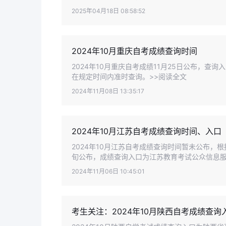
2025年04月18日 08:58:52
2024年10月重庆自考成绩查询时间
2024年10月重庆自考成绩11月25日公布，
在规定时间内准时查询。>>阅读全文
2024年11月08日 13:35:17
2024年10月江苏自考成绩查询时间、入口
2024年10月江苏自考成绩查询时间暂未公布，根
旬公布，成绩查询入口为江苏教育考试公众信息服
2024年11月06日 10:45:01
考生关注：2024年10月陕西自考成绩查询