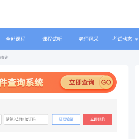
全部课程
课程试听
老师风采
考试动态
绩查询
获取验证
立即预约