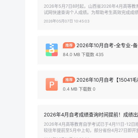
2026年5月7日8时起，山西省2026年4月高
试网快速查询个人成绩。为帮助考生高效完成成绩查
2026年05月07日 10:45:03
2026年10月自考-全专业-备
84.0 MB 下载数 435
2026年10月自考【15041
0.4 MB 下载数 0
2026年4月自考成绩查询时间提前！成绩
2026年4月高等教育自学考试已于4月11日-1
较往年提前至5月中上旬，部分省份4月27日即开放