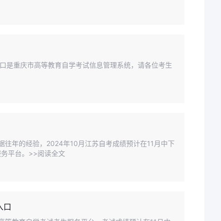
查询入口是重庆市高等教育自学考试信息管理系统，请各位考生
据往年的经验，2024年10月江苏自考成绩预计在11月中下
务平台。>>阅读全文
入口