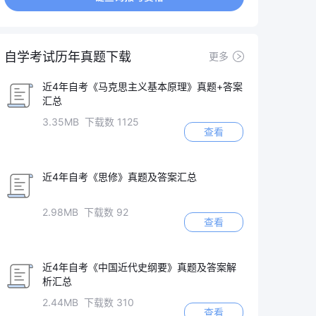
自学考试历年真题下载
更多
近4年自考《马克思主义基本原理》真题+答案
汇总
3.35MB 下载数 1125
查看
近4年自考《思修》真题及答案汇总
2.98MB 下载数 92
查看
近4年自考《中国近代史纲要》真题及答案解
析汇总
2.44MB 下载数 310
查看