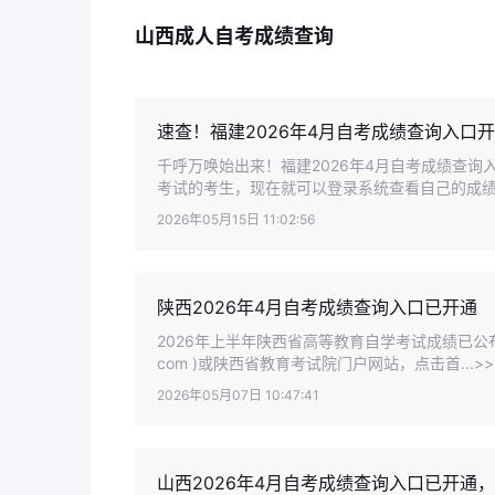
山西成人自考成绩查询
速查！福建2026年4月自考成绩查询入口
千呼万唤始出来！福建2026年4月自考成绩查询
考试的考生，现在就可以登录系统查看自己的成绩了
2026年05月15日 11:02:56
陕西2026年4月自考成绩查询入口已开通
2026年上半年陕西省高等教育自学考试成绩已公布。考
com )或陕西省教育考试院门户网站，点击首...>
2026年05月07日 10:47:41
山西2026年4月自考成绩查询入口已开通