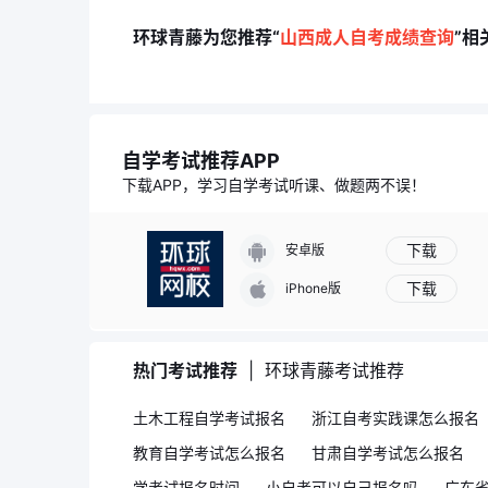
环球青藤为您推荐“
山西成人自考成绩查询
”相
自学考试推荐APP
下载APP，学习自学考试听课、做题两不误！
下载
安卓版
下载
iPhone版
热门考试推荐
|
环球青藤考试推荐
土木工程自学考试报名
浙江自考实践课怎么报名
教育自学考试怎么报名
甘肃自学考试怎么报名
学考试报名时间
小自考可以自己报名吗
广东