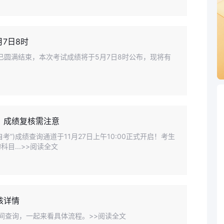
7日8时
已圆满结束，本次考试成绩将于5月7日8时公布，现将有
启！成绩复核需注意
考”)成绩查询通道于11月27日上午10:00正式开启！考生
目...>>阅读全文
核详情
时间查询，一起来看具体流程。>>阅读全文