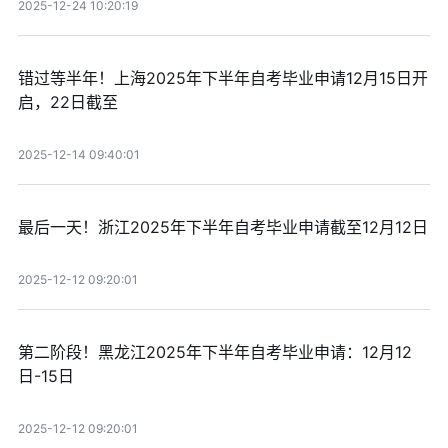
2025-12-24 10:20:19
错过等半年！上海2025年下半年自考毕业申请12月15日开
启，22日截至
2025-12-14 09:40:01
最后一天！浙江2025年下半年自考毕业申请截至12月12日
2025-12-12 09:20:01
第二阶段！黑龙江2025年下半年自考毕业申请：12月12
日-15日
2025-12-12 09:20:01