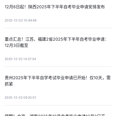
12月6日起！陕西2025年下半年自考毕业申请安排发布
2025-12-03 10:49:46
重点汇总！江苏、福建2省2025年下半年自考毕业申请：
12月3日截至
2025-12-02 14:37:54
贵州2025年下半年自学考试毕业申请已开始！仅10天，需
抓紧
2025-12-02 09:20:01