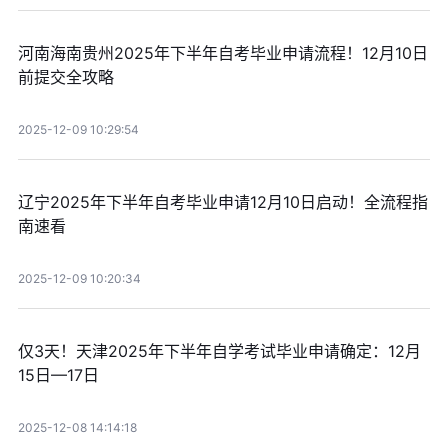
河南海南贵州2025年下半年自考毕业申请流程！12月10日
前提交全攻略
2025-12-09 10:29:54
辽宁2025年下半年自考毕业申请12月10日启动！全流程指
南速看
2025-12-09 10:20:34
仅3天！天津2025年下半年自学考试毕业申请确定：12月
15日—17日
2025-12-08 14:14:18