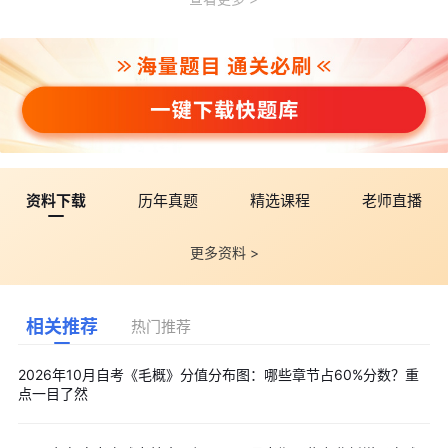
资料下载
历年真题
精选课程
老师直播
更多资料 >
相关推荐
热门推荐
2026年10月自考《毛概》分值分布图：哪些章节占60%分数？重
点一目了然