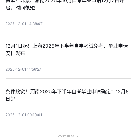
提醒！北京、湖南2025年10月自考毕业申请12月2日开
启，时间很短
2025-12-01 14:38:07
12月1日起！上海2025年下半年自学考试免考、毕业申请
安排发布
2025-12-01 11:56:27
条件放宽！河南2025年下半年自考毕业申请确定：12月8
日起
2025-12-01 09:10:01
查看更多