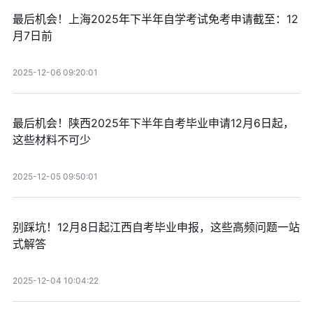
最后机会！上海2025年下半年自学考试免考申请截至：12
月7日前
2025-12-06 09:20:01
最后机会！陕西2025年下半年自考毕业申请12月6日起，
这些材料不可少
2025-12-05 09:50:01
别踩坑！12月8日起江西自考毕业申报，这些高频问题一站
式解答
2025-12-04 10:04:22