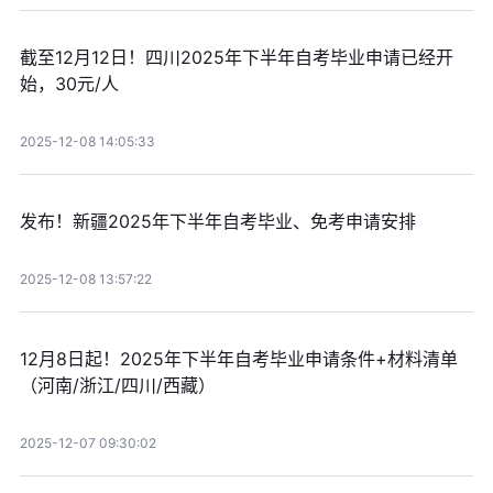
截至12月12日！四川2025年下半年自考毕业申请已经开
始，30元/人
2025-12-08 14:05:33
发布！新疆2025年下半年自考毕业、免考申请安排
2025-12-08 13:57:22
12月8日起！2025年下半年自考毕业申请条件+材料清单
（河南/浙江/四川/西藏）
2025-12-07 09:30:02