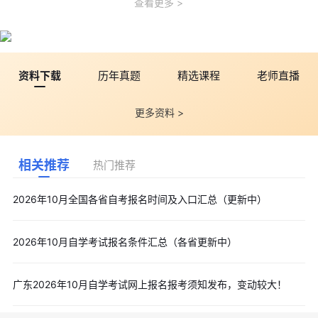
查看更多
资料下载
历年真题
精选课程
老师直播
更多资料 >
相关推荐
热门推荐
2026年10月全国各省自考报名时间及入口汇总（更新中）
2026年10月自学考试报名条件汇总（各省更新中）
广东2026年10月自学考试网上报名报考须知发布，变动较大！