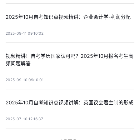
2025年10月自考知识点视频精讲：企业会计学-利润分配
2025-09-11 09:10:02
视频精讲！自考学历国家认可吗？2025年10月报名考生高
频问题解答
2025-09-10 09:10:01
2025年10月自考知识点视频讲解：英国议会君主制的形成
2025-07-10 12:16:37