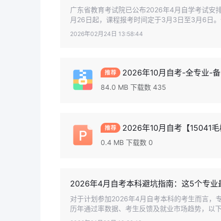
广东省教育考试院已公布2026年4月自学考试安排
月26日起，课程报考时间定于3月3日至3月6日。值
2026年02月24日 13:58:44
2026年10月自考-全专业-备
84.0 MB 下载数 435
2026年10月自考【15041
0.4 MB 下载数 0
2026年4月自考本科避坑指南：这5个专
对于计划参加2026年4月自考本科的考生而言
历年通过率数据、考生反馈及就业市场趋势，以下5个