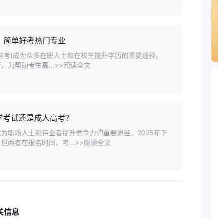
件、简单好考热门专业
自考)成为众多在职人士和在校生提升学历的重要途径。
，为帮助考生高...>>阅读全文
学考试还是成人高考？
为职场人士和待业者提升竞争力的重要途径。2025年下
两者在报名时间、考...>>阅读全文
关信息