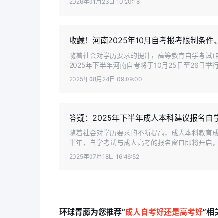
2026年01月23日 10:20:18
收藏！河南2025年10月自考报考限制条
随着社会对学历要求的提升，高等教育自学考试(
2025年下半年河南自考将于10月25日至26日举行
2025年08月24日 09:09:00
答疑：2025年下半年成人本科建议报名自
随着社会对学历要求的不断提高，成人本科教育成
半年，自学考试与成人高考的报名窗口即将开启，但
2025年07月18日 16:46:52
环球青藤为您推荐“
成人自考好还是高考好
”相