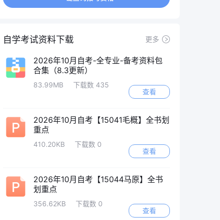
自学考试资料下载
更多
2026年10月自考-全专业-备考资料包
合集（8.3更新）
83.99MB
下载数 435
查看
2026年10月自考【15041毛概】全书划
重点
410.20KB
下载数 0
查看
2026年10月自考【15044马原】全书
划重点
356.62KB
下载数 0
查看