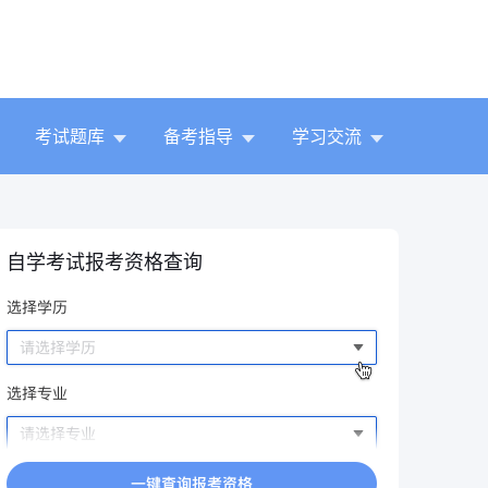
考试题库
备考指导
学习交流
自学考试报考资格查询