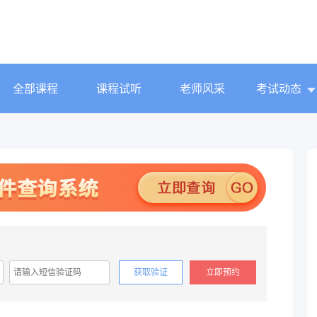
全部课程
课程试听
老师风采
考试动态
获取验证
立即预约