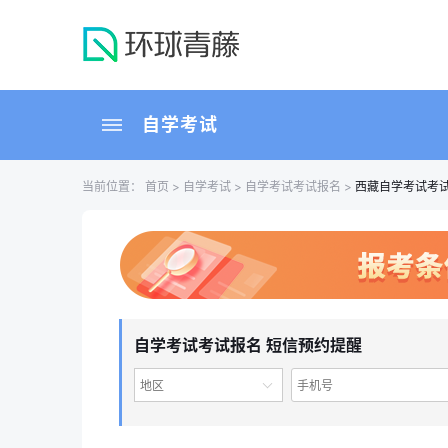
自学考试
当前位置：
首页
>
自学考试
>
自学考试考试报名
>
西藏自学考试考
自学考试考试报名 短信预约提醒
地区