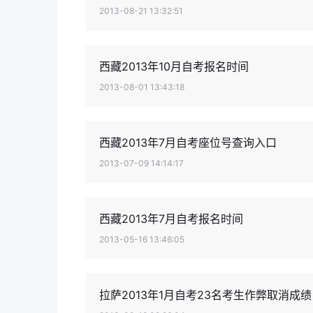
2013-08-21 13:32:51
西藏2013年10月自考报名时间
2013-08-01 13:43:18
西藏2013年7月自考座位号查询入口
2013-07-09 14:14:17
西藏2013年7月自考报名时间
2013-05-16 13:46:05
拉萨2013年1月自考23名考生作弊取消成绩