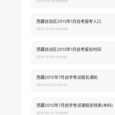
2013-02-18 09:26:04
西藏自治区2013年1月自考报考入口
2012-12-05 10:43:05
西藏自治区2013年1月自考报名时间
2012-12-05 10:41:16
西藏2012年7月自学考试报名通知
2012-05-07 11:02:14
西藏2012年7月自学考试课程安排表(本科)
2012-05-07 10:58:49