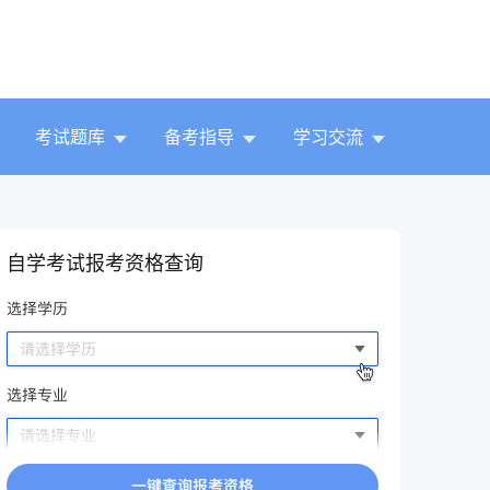
考试题库
备考指导
学习交流
自学考试报考资格查询