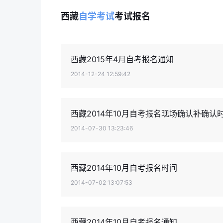
西藏
自学考试
考试报名
西藏2015年4月自考报名通知
2014-12-24 12:59:42
西藏2014年10月自考报名现场确认补确认
2014-07-30 13:23:46
西藏2014年10月自考报名时间
2014-07-02 13:07:53
西藏2014年10月自考报名通知