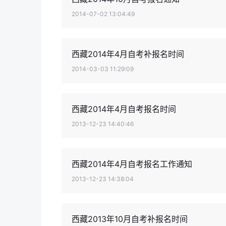
2014-07-02 13:04:49
西藏2014年4月自考补报名时间
2014-03-03 11:29:09
西藏2014年4月自考报名时间
2013-12-23 14:40:46
西藏2014年4月自考报名工作通知
2013-12-23 14:38:04
西藏2013年10月自考补报名时间