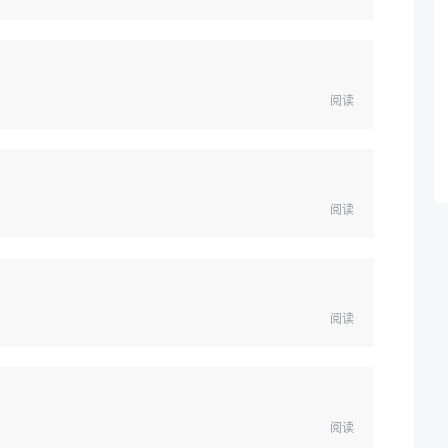
阅读
阅读
阅读
阅读