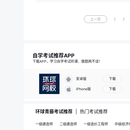
1
2
上一页
自学考试推荐APP
下载APP，学习自学考试听课、做题两不误！
下载
安卓版
下载
iPhone版
环球青藤考试推荐
|
热门考试推荐
一级建造师
二级建造师
一级造价工程师
中级经济