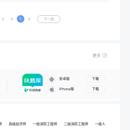
5
3
4
6
下一页
更多
下载
安卓版
下载
iPhone版
师
高级经济师
一级消防工程师
二级消防工程师
一级人