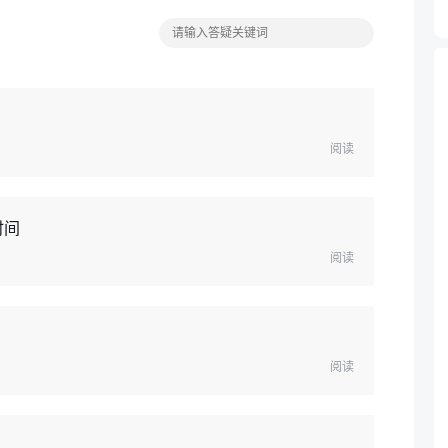
阅读
时间
阅读
阅读