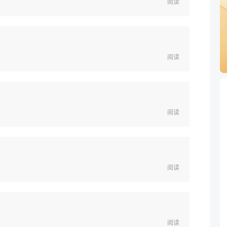
阅读
阅读
阅读
阅读
阅读