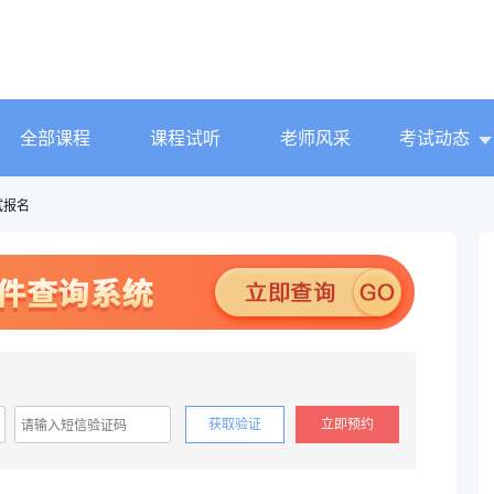
全部课程
课程试听
老师风采
考试动态
试报名
获取验证
立即预约