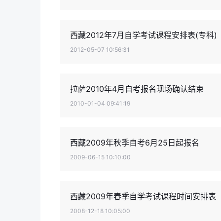
西藏2012年7月自学考试课程安排表(专科)
2012-05-07 10:56:31
拉萨2010年4月自考报名现场确认结束
2010-01-04 09:41:19
西藏2009年秋季自考6月25日起报名
2009-06-15 10:10:00
西藏2009年春季自学考试课程时间安排表
2008-12-18 10:05:00