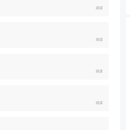
阅读
阅读
阅读
阅读