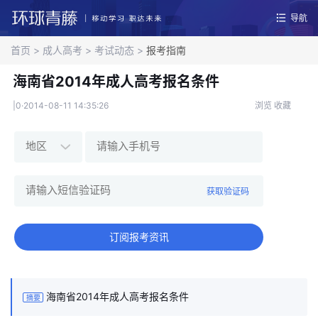
导航
首页
>
成人高考
>
考试动态
>
报考指南
海南省2014年成人高考报名条件
|0·2014-08-11 14:35:26
浏览
收藏
获取验证码
订阅报考资讯
海南省2014年成人高考报名条件
摘要