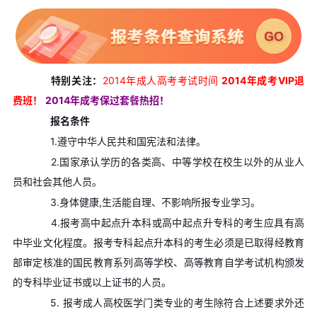
特别关注：
2014年成人高考考试时间
2014年成考VIP退
费班！
2014年成考保过套餐热招！
报名条件
1.遵守中华人民共和国宪法和法律。
2.国家承认学历的各类高、中等学校在校生以外的从业人
员和社会其他人员。
3.身体健康,生活能自理、不影响所报专业学习。
4.报考高中起点升本科或高中起点升专科的考生应具有高
中毕业文化程度。报考专科起点升本科的考生必须是已取得经教育
部审定核准的国民教育系列高等学校、高等教育自学考试机构颁发
的专科毕业证书或以上证书的人员。
5. 报考成人高校医学门类专业的考生除符合上述要求外还