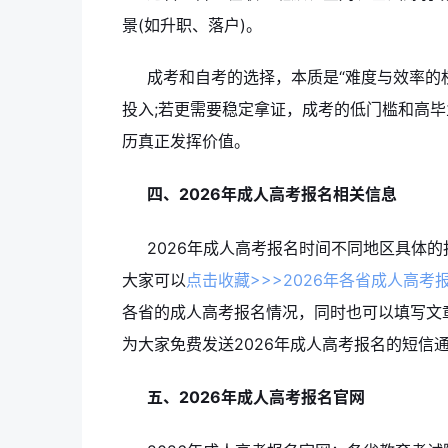
景(如升职、落户)。
成考和自考的选择，本质是“难度与效率的
投入;若更需要稳定拿证，成考的低门槛和高
历真正发挥价值。
四、2026年成人高考报名相关信息
2026年成人高考报名时间不同地区具体的
大家可以
点击收藏>>>2026年各省成人高考
各省的成人高考报名情况，同时也可以填写文
为大家免费发送2026年成人高考报名的短信
五、2026年成人高考报名官网