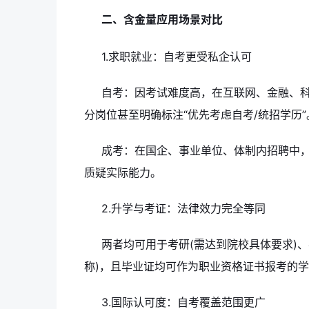
二、含金量应用场景对比
1.求职就业：自考更受私企认可
自考：因考试难度高，在互联网、金融、科
分岗位甚至明确标注“优先考虑自考/统招学历”
成考：在国企、事业单位、体制内招聘中，
质疑实际能力。
2.升学与考证：法律效力完全等同
两者均可用于考研(需达到院校具体要求)、
称)，且毕业证均可作为职业资格证书报考的学
3.国际认可度：自考覆盖范围更广