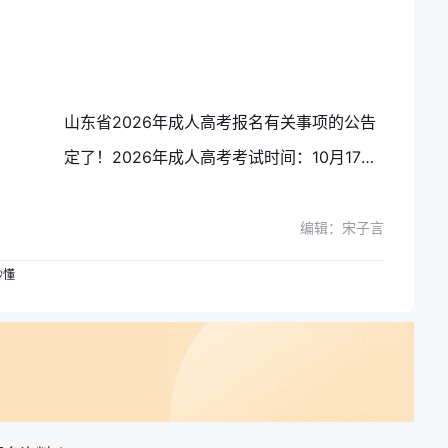
山东省2026年成人高考报名有关事项的公告
定了！2026年成人高考考试时间：10月17日-10月18日，现在备考还来得及
编辑：宋子言
秒懂