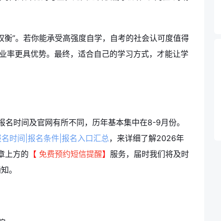
权衡”。若你能承受高强度自学，自考的社会认可度值得
毕业率更具优势。最终，适合自己的学习方式，才能让学
报名时间及官网有所不同，历年基本集中在8-9月份。
报名时间|报名条件|报名入口汇总
，来详细了解2026年
章上方的
【
免费预约短信提醒
】
服务，届时我们将及时
通知。