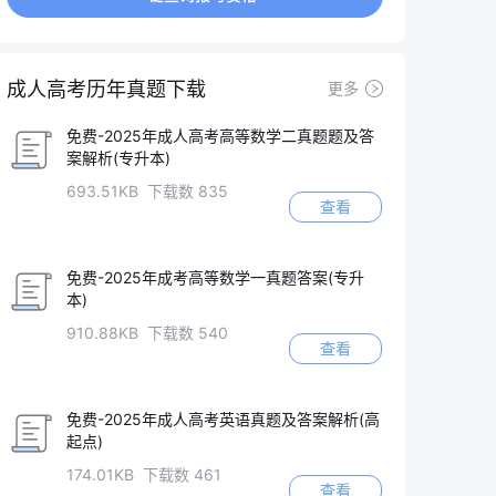
成人高考历年真题下载
更多
免费-2025年成人高考高等数学二真题题及答
案解析(专升本)
693.51KB 下载数 835
查看
免费-2025年成考高等数学一真题答案(专升
本)
910.88KB 下载数 540
查看
免费-2025年成人高考英语真题及答案解析(高
起点)
174.01KB 下载数 461
查看