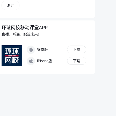
浙江
环球网校移动课堂APP
直播、听课。职达未来！
安卓版
下载
iPhone版
下载