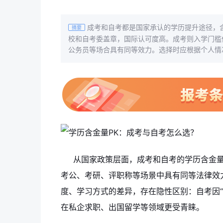
成考和自考都是国家承认的学历提升途径，
摘要
校和自考委盖章，国际认可度高。成考则入学门槛
公务员等场合具有同等效力。选择时应根据个人情
从国家政策层面，成考和自考的学历含金
考公、考研、评职称等场景中具有同等法律效
度、学习方式的差异，存在隐性区别：自考因
在私企求职、出国留学等领域更受青睐。