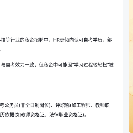
技等行业的私企招聘中，HR更倾向认可自考学历，部
。
与自考效力一致，但私企中可能因“学习过程较轻松”被
考公务员(非全日制岗位)、评职称(如工程师、教师职
历依据(如教师资格证、法律职业资格证)。