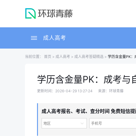
成人高考
当前位置：
首页
>
成人高考
>
成人高考答疑精选
>
学历含金量PK：
学历含金量PK：成考与
更新时间：2026-04-29 13:27:24
来源：环球青藤
成人高考报名、考试、查分时间 免费短信提
地区