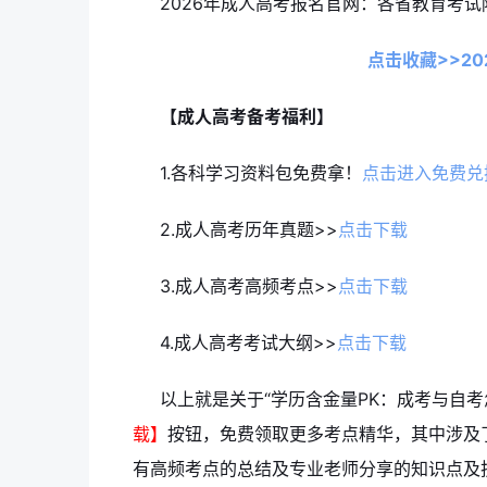
2026年成人高考报名官网：各省教育考试
点击收藏>>2
【成人高考备考福利】
1.各科学习资料包免费拿！
点击进入免费兑
2.成人高考历年真题>>
点击下载
3.成人高考高频考点>>
点击下载
4.成人高考考试大纲>>
点击下载
以上就是关于“学历含金量PK：成考与自
载】
按钮，免费领取更多考点精华，其中涉及
有高频考点的总结及专业老师分享的知识点及