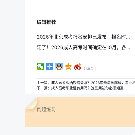
编辑推荐
2026年北京成考报名安排已发布，报名时间确定
定了！2026成人高考时间确定在10月，各层次科目表速存
分享到：
上一篇：
成人高考和函授啥关系？2026年最清晰解释，看完
下一篇：
成人高考毕业证有用吗？这些用途你必须知道
真题练习