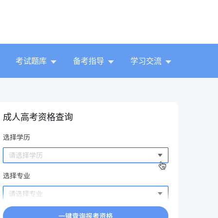
考试题库
备考指导
学习交流
成人高考资格查询