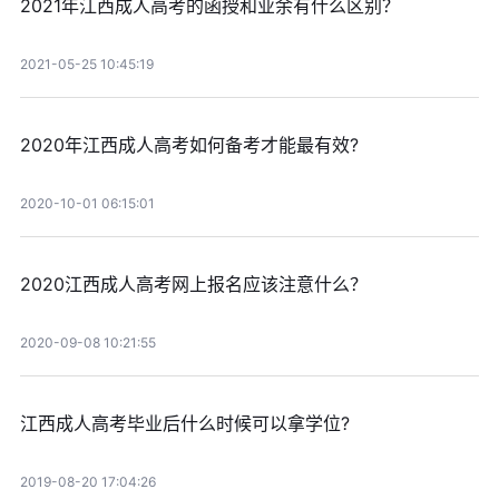
2021年江西成人高考的函授和业余有什么区别？
2021-05-25 10:45:19
2020年江西成人高考如何备考才能最有效?
2020-10-01 06:15:01
2020江西成人高考网上报名应该注意什么？
2020-09-08 10:21:55
江西成人高考毕业后什么时候可以拿学位?
2019-08-20 17:04:26