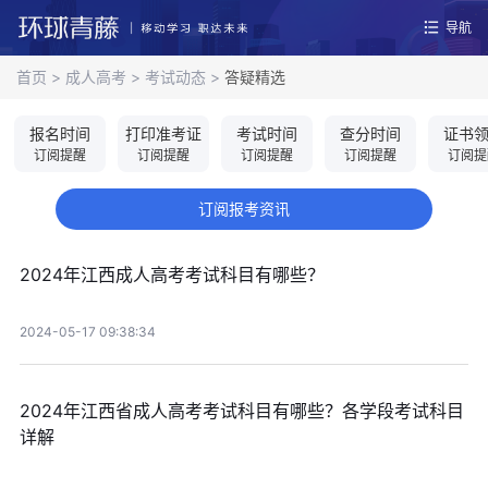
导航
首页
>
成人高考
>
考试动态
>
答疑精选
报名时间
打印准考证
考试时间
查分时间
证书
订阅提醒
订阅提醒
订阅提醒
订阅提醒
订阅提
订阅报考资讯
2024年江西成人高考考试科目有哪些？
2024-05-17 09:38:34
2024年江西省成人高考考试科目有哪些？各学段考试科目
详解