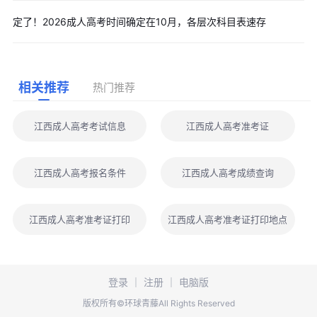
定了！2026成人高考时间确定在10月，各层次科目表速存
相关推荐
热门推荐
江西成人高考考试信息
江西成人高考准考证
江西成人高考报名条件
江西成人高考成绩查询
江西成人高考准考证打印
江西成人高考准考证打印地点
登录
｜
注册
｜
电脑版
版权所有©环球青藤All Rights Reserved