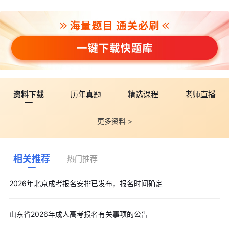
资料下载
历年真题
精选课程
老师直播
更多资料 >
相关推荐
热门推荐
2026年北京成考报名安排已发布，报名时间确定
山东省2026年成人高考报名有关事项的公告