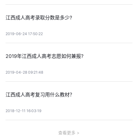
江西成人高考录取分数是多少?
2019-06-24 17:50:22
2019年江西成人高考志愿如何兼报?
2019-04-28 09:21:48
江西成人高考复习用什么教材？
2018-12-11 16:03:19
查看更多