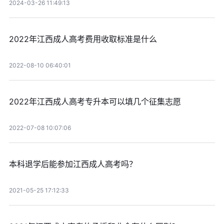
2024-03-26 11:49:13
2022年江西成人高考费用收取标准是什么
2022-08-10 06:40:01
2022年江西成人高考专升本可以填几个征集志愿
2022-07-08 10:07:06
本科退学后能参加江西成人高考吗？
2021-05-25 17:12:33