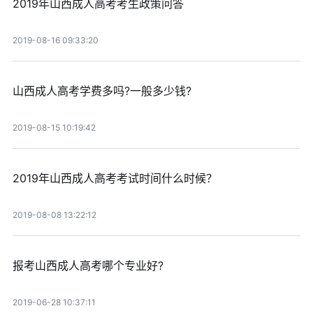
2019年山西成人高考考生政策问答
2019-08-16 09:33:20
山西成人高考学费多吗?一般多少钱?
2019-08-15 10:19:42
2019年山西成人高考考试时间什么时候？
2019-08-08 13:22:12
报考山西成人高考哪个专业好?
2019-06-28 10:37:11