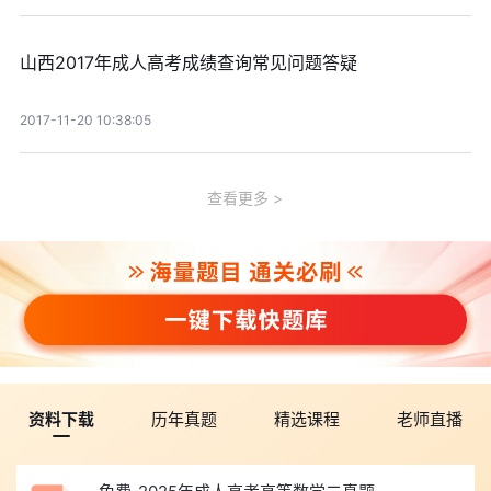
山西2017年成人高考成绩查询常见问题答疑
2017-11-20 10:38:05
查看更多
资料下载
历年真题
精选课程
老师直播