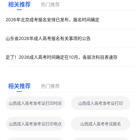
相关推荐
热门推荐
2026年北京成考报名安排已发布，报名时间确定
山东省2026年成人高考报名有关事项的公告
定了！2026成人高考时间确定在10月，各层次科目表速存
相关推荐
热门推荐
山西成人高考准考证打印时间
山西成人高考准考证打印
山西成人高考准考证打印地点
山西成人高考考试报名