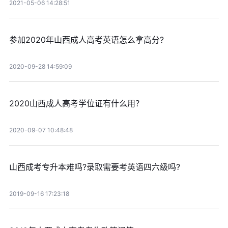
2021-05-06 14:28:51
参加2020年山西成人高考英语怎么拿高分?
2020-09-28 14:59:09
2020山西成人高考学位证有什么用？
2020-09-07 10:48:48
山西成考专升本难吗?录取需要考英语四六级吗?
2019-09-16 17:23:18