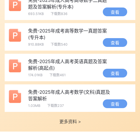
免费-2025年成人高考高等数学二真题
题及答案解析(专升本)
查看
693.51KB
下载数836
免费-2025年成考高等数学一真题答案
(专升本)
查看
910.88KB
下载数540
免费-2025年成人高考英语真题及答案
解析(高起点)
查看
174.01KB
下载数461
免费-2025年成人高考数学(文科)真题及
答案解析
查看
1.03MB
下载数237
更多资料 >