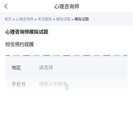
心理咨询师
首页
>
心理咨询师
>
考试题库
>
模拟试题
>
模拟试题
心理咨询师模拟试题
短信预约提醒
地区
手机号
获取验证
验证码
立即预约