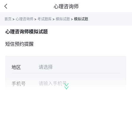
心理咨询师
首页
>
心理咨询师
>
考试题库
>
模拟试题
>
模拟试题
心理咨询师模拟试题
短信预约提醒
地区
手机号
获取验证
验证码
立即预约