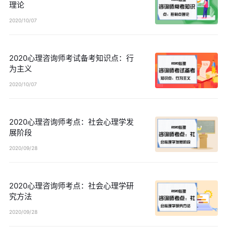
理论
2020/10/07
2020心理咨询师考试备考知识点：行
为主义
2020/10/07
2020心理咨询师考点：社会心理学发
展阶段
2020/09/28
2020心理咨询师考点：社会心理学研
究方法
2020/09/28