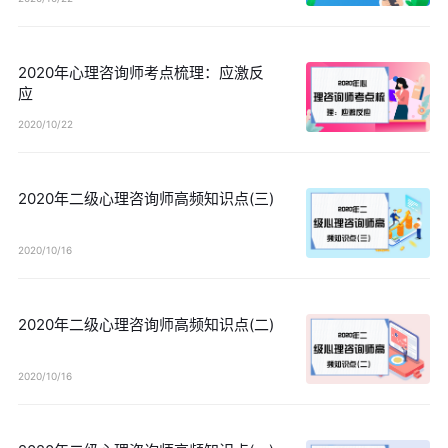
2020年心理咨询师考点梳理：应激反
应
2020/10/22
2020年二级心理咨询师高频知识点(三)
2020/10/16
2020年二级心理咨询师高频知识点(二)
2020/10/16