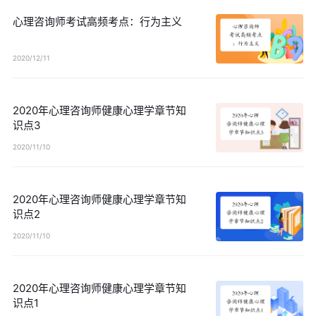
心理咨询师考试高频考点：行为主义
2020/12/11
2020年心理咨询师健康心理学章节知
识点3
2020/11/10
2020年心理咨询师健康心理学章节知
识点2
2020/11/10
2020年心理咨询师健康心理学章节知
识点1