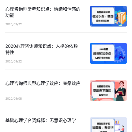
心理咨询师常考知识点：情绪和情感的
功能
2020/09/22
2020心理咨询师知识点：人格的依赖
特性
2020/09/22
心理咨询师典型心理学效应：霍桑效应
2020/09/08
基础心理学名词解释：无意识心理学