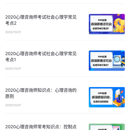
2020心理咨询师考试社会心理学常见
考点2
2020/10/07
2020心理咨询师考试社会心理学常见
考点1
2020/10/07
2020心理咨询师知识点：心理咨询的
原则
2020/10/07
2020心理咨询师常考知识点：控制点