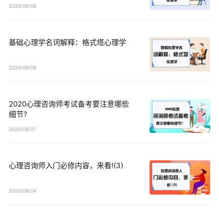
2020/09/08
基础心理学名词解释：格式塔心理学
2020/09/08
2020心理咨询师考试备考要注意哪些
细节?
2020/09/07
心理咨询师入门必修内容，来看!(3)
2020/09/04