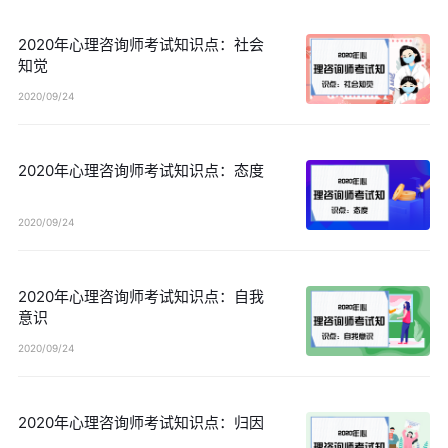
2020年心理咨询师考试知识点：社会
知觉
2020/09/24
2020年心理咨询师考试知识点：态度
2020/09/24
2020年心理咨询师考试知识点：自我
意识
2020/09/24
2020年心理咨询师考试知识点：归因