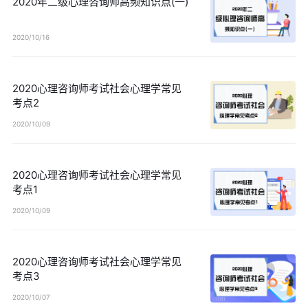
2020年二级心理咨询师高频知识点(一)
2020/10/16
2020心理咨询师考试社会心理学常见
考点2
2020/10/09
2020心理咨询师考试社会心理学常见
考点1
2020/10/09
2020心理咨询师考试社会心理学常见
考点3
2020/10/07