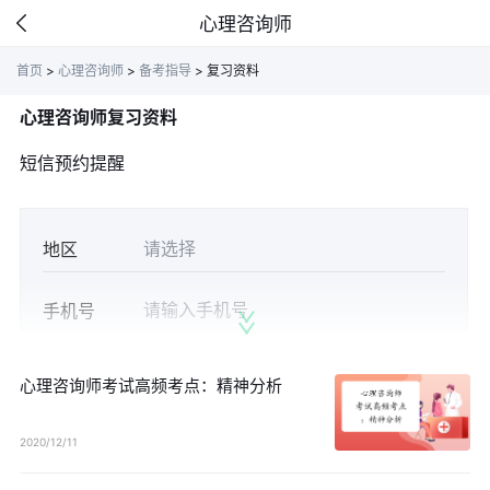
心理咨询师
首页
>
心理咨询师
>
备考指导
>
复习资料
心理咨询师复习资料
短信预约提醒
地区
手机号
获取验证
验证码
心理咨询师考试高频考点：精神分析
2020/12/11
立即预约