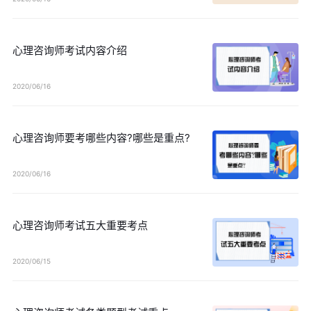
心理咨询师考试内容介绍
2020/06/16
心理咨询师要考哪些内容?哪些是重点?
2020/06/16
心理咨询师考试五大重要考点
2020/06/15