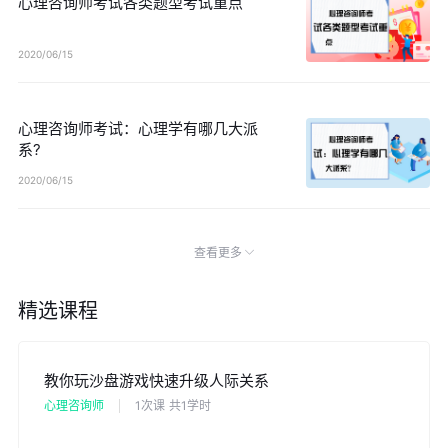
心理咨询师考试各类题型考试重点
2020/06/15
心理咨询师考试：心理学有哪几大派
系?
2020/06/15
查看更多
精选课程
教你玩沙盘游戏快速升级人际关系
心理咨询师
1次课
共1学时