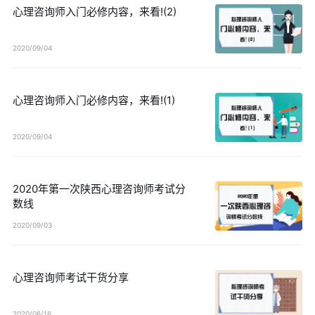
心理咨询师入门必修内容，来看!(2)
2020/09/04
心理咨询师入门必修内容，来看!(1)
2020/09/04
2020年第一次陕西心理咨询师考试分
数线
2020/09/03
心理咨询师考试干货分享
2020/06/16