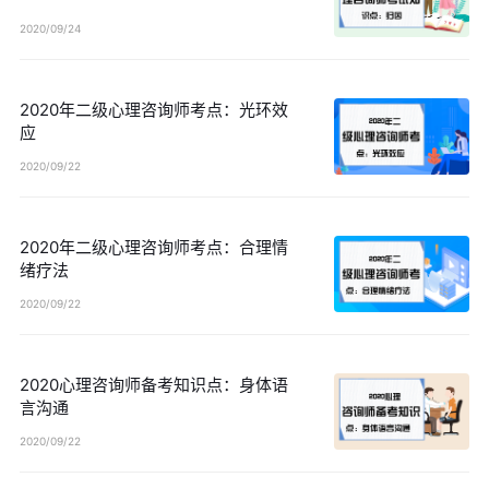
2020/09/24
2020年二级心理咨询师考点：光环效
应
2020/09/22
2020年二级心理咨询师考点：合理情
绪疗法
2020/09/22
2020心理咨询师备考知识点：身体语
言沟通
2020/09/22