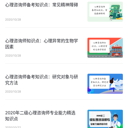
心理咨询师备考知识点：常见精神障碍
2020/10/28
心理咨询师知识点：心理异常的生物学
因素
2020/10/28
心理咨询师备考知识点：研究对象与研
究方法
2020/10/28
2020年二级心理咨询师专业能力精选
知识点
2020/10/22