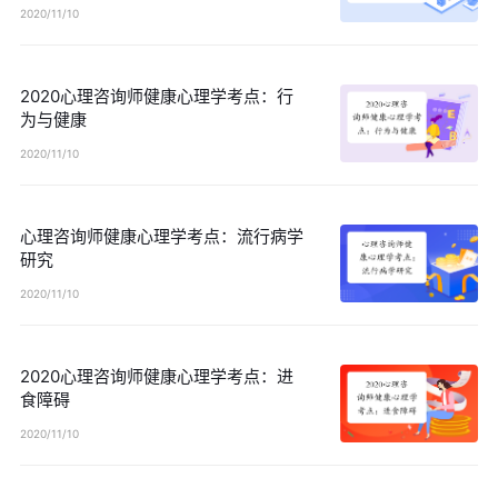
2020/11/10
2020心理咨询师健康心理学考点：行
为与健康
2020/11/10
心理咨询师健康心理学考点：流行病学
研究
2020/11/10
2020心理咨询师健康心理学考点：进
食障碍
2020/11/10