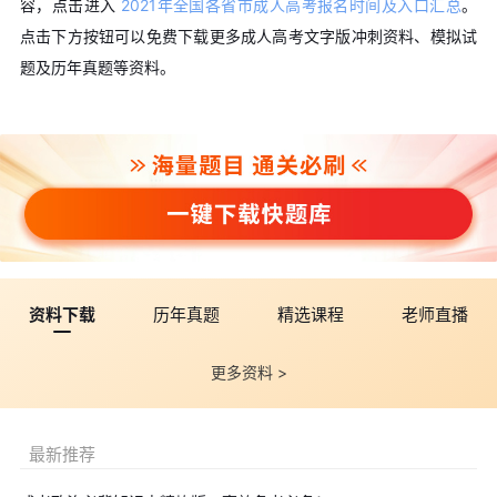
容，点击进入
2021年全国各省市成人高考报名时间及入口汇总
。
点击下方按钮可以免费下载更多成人高考文字版冲刺资料、模拟试
题及历年真题等资料。
资料下载
历年真题
精选课程
老师直播
更多资料 >
最新推荐