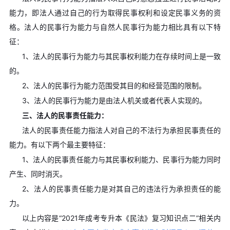
能力，即法人通过自己的行为取得民事权利和设定民事义务的资
格。法人的民事行为能力与自然人民事行为能力相比具有以下特
征：
1、法人的民事行为能力与其民事权利能力在存续时间上是一致
的。
2、法人的民事行为能力范围受其目的和经营范围的限制。
3、法人的民事行为能力是由法人机关或者代表人实现的。
三、法人的民事责任能力：
法人的民事责任能力指法人对自己的不法行为承担民事责任的
能力。有以下两个最主要特征：
1、法人的民事责任能力与其民事权利能力、民事行为能力同时
产生、同时消灭。
2、法人的民事责任能力是对其自己的违法行为承担责任的能
力。
以上内容是“2021年成考专升本《民法》复习知识点二”相关内