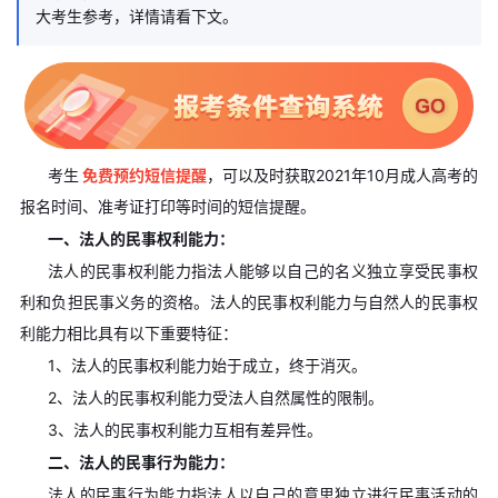
大考生参考，详情请看下文。
考生
免费预约短信提醒
，可以及时获取2021年10月成人高考的
报名时间、准考证打印等时间的短信提醒。
一、法人的民事权利能力：
法人的民事权利能力指法人能够以自己的名义独立享受民事权
利和负担民事义务的资格。法人的民事权利能力与自然人的民事权
利能力相比具有以下重要特征：
1、法人的民事权利能力始于成立，终于消灭。
2、法人的民事权利能力受法人自然属性的限制。
3、法人的民事权利能力互相有差异性。
二、法人的民事行为能力：
法人的民事行为能力指法人以自己的意思独立进行民事活动的