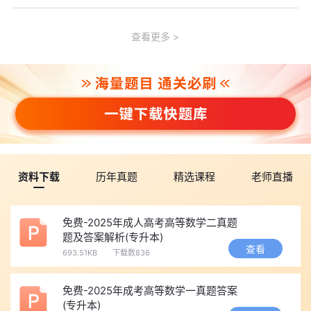
查看更多
资料下载
历年真题
精选课程
老师直播
免费-2025年成人高考高等数学二真题
题及答案解析(专升本)
查看
693.51KB
下载数836
免费-2025年成考高等数学一真题答案
(专升本)