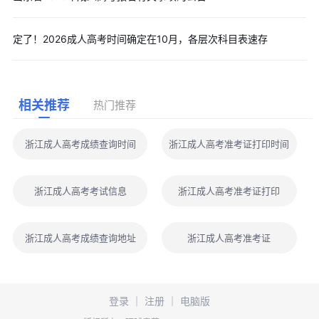
定了！2026成人高考时间确定在10月，各层次科目表速存
相关推荐
热门推荐
浙江成人高考成绩查询时间
浙江成人高考准考证打印时间
浙江成人高考考试信息
浙江成人高考准考证打印
浙江成人高考成绩查询地址
浙江成人高考准考证
登录
｜
注册
｜
电脑版