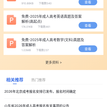
查看
910.88KB
下载数540
免费-2025年成人高考英语真题及答案
解析(高起点)
查看
174.01KB
下载数461
免费-2025年成人高考数学(文科)真题及
答案解析
查看
1.03MB
下载数237
更多资料 >
相关推荐
热门推荐
2026年北京成考报名安排已发布，报名时间确定
山东省2026年成人高考报名有关事项的公告