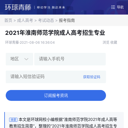
导航
首页
>
成人高考
>
考试动态
>
报考指南
2021年淮南师范学院成人高考招生专业
环球青藤·2021-08-06 16:36:04
浏览
收藏
获取验证码
订阅报考资讯
本文是环球网校小编根据“淮南师范学院2021年成人高等
摘要
教育招生简章”，整理的“2021年淮南师范学院成人高考招生专