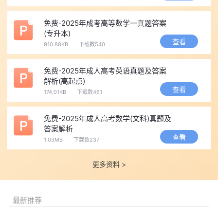
免费-2025年成考高等数学一真题答案
(专升本)
查看
910.88KB
下载数540
免费-2025年成人高考英语真题及答案
解析(高起点)
查看
174.01KB
下载数461
免费-2025年成人高考数学(文科)真题及
答案解析
查看
1.03MB
下载数237
更多资料 >
最新推荐