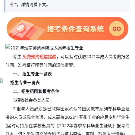
业 ”，详情请看下文。
考生
免费预约短信提醒
，可以及时获取2021年成人高考的报名
时间、准考证打印等时间的短信提醒。
一、 招生专业一览表
二、招生范围和报考条件
1.招收社会各类人员。
2.报考人员必须是已取得国家承认的国民教育系列专科毕业证
书的人员或我省普通、成人高校2022年春季毕业的应届专科毕业生
(届时可持所在学校出具的《2022年春季专科毕业生证明》报考专
升本，但入学时须交验专科毕业证书原件，否则，取消入学资格)。