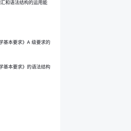
试考生词汇和语法结构的运用能
学基本要求》A 级要求的
教学基本要求》的语法结构