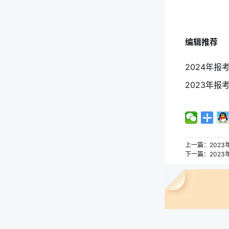
编辑推荐
上一篇：
202
下一篇：
202