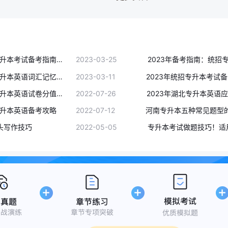
2023年统招专升本考试备考指南：不同阶段考生应做的事项汇总
2023-03-25
2023年统招专升本英语词汇记忆效率倍增的三个技巧
2023-03-11
2023年四川专升本英语试卷分值分配
2022-07-26
专升本英语备考攻略
2022-07-12
头写作技巧
2022-05-05