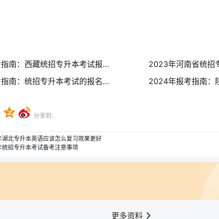
2024年报考指南：西藏统招专升本考试报名条件
2023年报考指南：统招专升本考试的报名入口
分享到：
3年湖北专升本英语应该怎么复习效果更好
3年统招专升本考试备考注意事项
更多资料