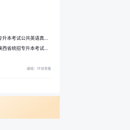
2023年河南省统招专升本考试公共英语真题及答案解析（网络版）
2024年报考指南：陕西省统招专升本考试招生对象
编辑：环球青藤