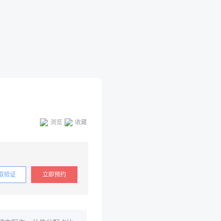
浏览
收藏
取验证
立即预约