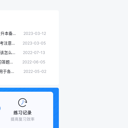
2023年备考指南：统招专升本备考过程中有效缓解焦虑的方法推荐
2023-03-12
2023年统招专升本考试备考注意事项
2023-03-05
2023年湖北专升本英语应该怎么复习效果更好
2022-07-13
河南专升本五种常见题型的答题方法
2022-06-05
专升本考试做题技巧！适用于各科目
2022-05-02