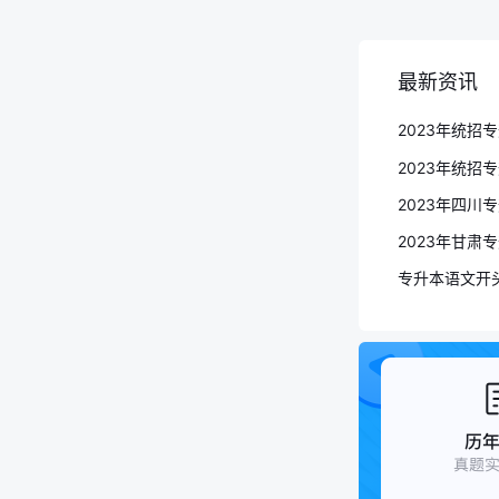
最新资讯
2023年甘肃
专升本语文开