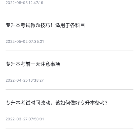
2022-05-05 12:47:19
专升本考试做题技巧！适用于各科目
2022-05-02 07:35:01
专升本考前一天注意事项
2022-04-25 13:38:27
专升本考试时间改动，该如何做好专升本备考？
2022-03-27 07:50:01