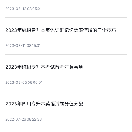
2023-03-12 08:05:01
2023年统招专升本英语词汇记忆效率倍增的三个技巧
2023-03-11 08:15:01
2023年统招专升本考试备考注意事项
2023-03-05 08:00:01
2023年四川专升本英语试卷分值分配
2022-07-26 08:22:38