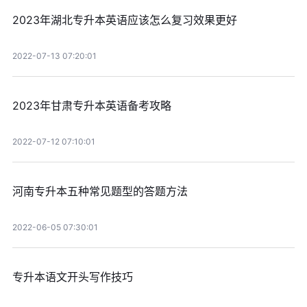
2023年湖北专升本英语应该怎么复习效果更好
2022-07-13 07:20:01
2023年甘肃专升本英语备考攻略
2022-07-12 07:10:01
河南专升本五种常见题型的答题方法
2022-06-05 07:30:01
专升本语文开头写作技巧