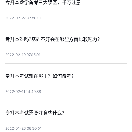
专升本数学备考三大误区，千万注意！
2022-02-27 07:50:01
专升本难吗?基础不好会在哪些方面比较吃力？
2022-02-19 07:15:01
专升本考试难在哪里？如何备考？
2022-02-11 14:49:38
专升本考试需要注意些什么？
2022-01-23 08:30:01