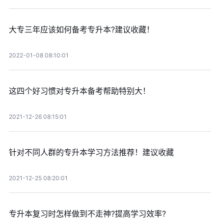
大专三年应该如何备考专升本?建议收藏！
2022-01-08 08:10:01
这四个好习惯对专升本备考帮助特别大！
2021-12-26 08:15:01
针对不同人群的专升本学习方法推荐！建议收藏
2021-12-25 08:20:01
专升本复习时怎样做到不走神?提高学习效率?