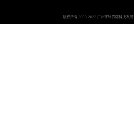
版权所有 2003-2022 广州环球青藤科技发展