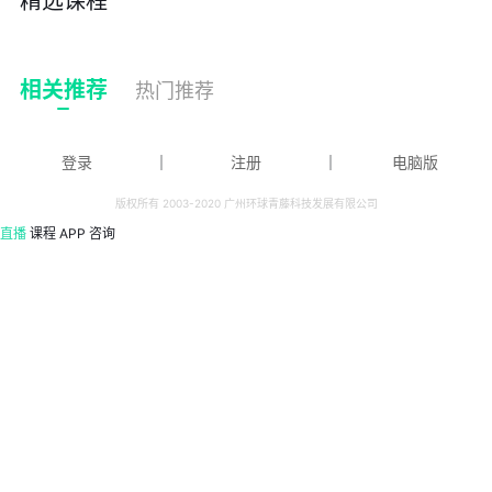
精选课程
相关推荐
热门推荐
登录
｜
注册
｜
电脑版
版权所有 2003-2020 广州环球青藤科技发展有限公司
直播
课程
APP
咨询