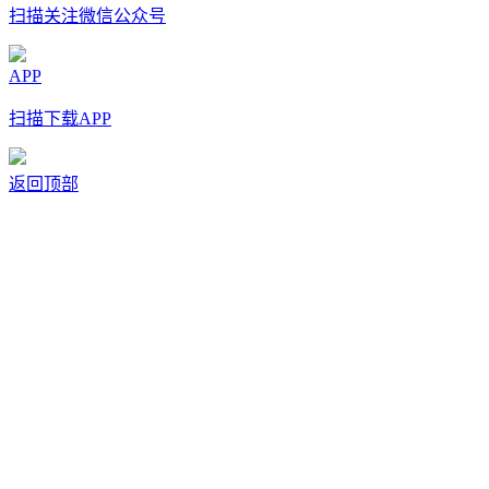
扫描关注微信公众号
APP
扫描下载APP
返回顶部