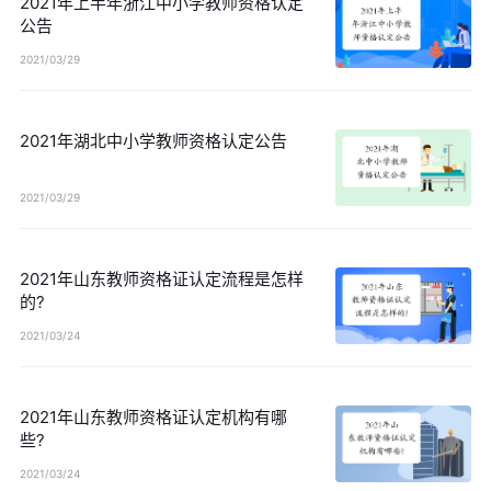
2021年上半年浙江中小学教师资格认定
公告
2021/03/29
2021年湖北中小学教师资格认定公告
2021/03/29
2021年山东教师资格证认定流程是怎样
的?
2021/03/24
2021年山东教师资格证认定机构有哪
些?
2021/03/24