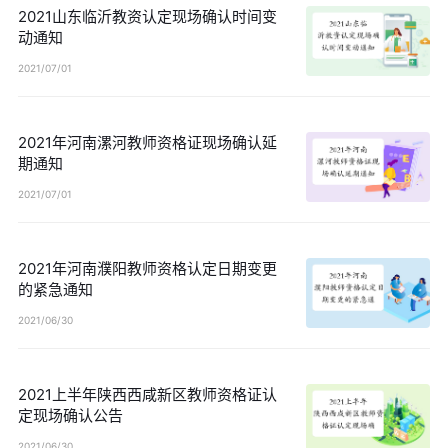
2021山东临沂教资认定现场确认时间变
动通知
2021/07/01
2021年河南漯河教师资格证现场确认延
期通知
2021/07/01
2021年河南濮阳教师资格认定日期变更
的紧急通知
2021/06/30
2021上半年陕西西咸新区教师资格证认
定现场确认公告
2021/06/30