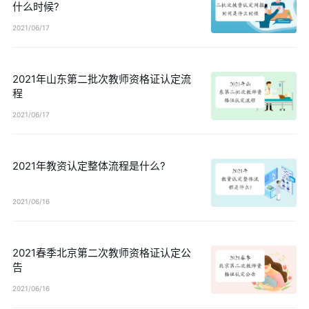
什么时候?
2021/06/17
2021年山东第二批次教师资格证认定流
程
2021/06/17
2021年教资认定整体流程是什么?
2021/06/16
2021春季北京第二次教师资格证认定公
告
2021/06/16