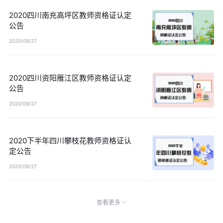
2020四川南充高坪区教师资格证认定
公告
2020/09/27
2020四川资阳雁江区教师资格证认定
公告
2020/09/27
2020下半年四川攀枝花教师资格证认
定公告
2020/09/27
查看更多