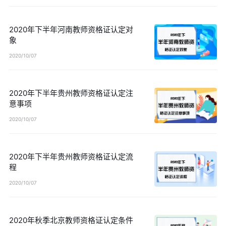
2020年下半年河南教师资格证认定对
象
2020/10/07
2020年下半年贵州教师资格证认定注
意事项
2020/10/07
2020年下半年贵州教师资格证认定流
程
2020/10/07
2020年秋季北京教师资格证认定条件