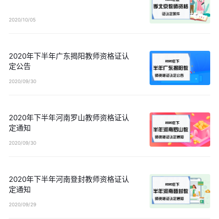
2020/10/05
2020年下半年广东揭阳教师资格证认
定公告
2020/09/30
2020年下半年河南罗山教师资格证认
定通知
2020/09/30
2020年下半年河南登封教师资格证认
定通知
2020/09/29