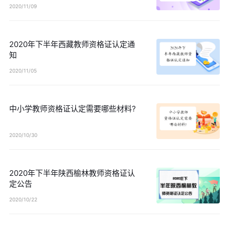
2020/11/09
2020年下半年西藏教师资格证认定通
知
2020/11/05
中小学教师资格证认定需要哪些材料?
2020/10/30
2020年下半年陕西榆林教师资格证认
定公告
2020/10/22