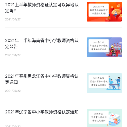
2021上半年教师资格证认定可以异地认
定吗?
2021/04/27
2021年上半年海南省中小学教师资格认
定公告
2021/04/27
2021年春季黑龙江省中小学教师资格认
定通知
2021/04/22
2021年辽宁省中小学教师资格认定通知
2021/04/22