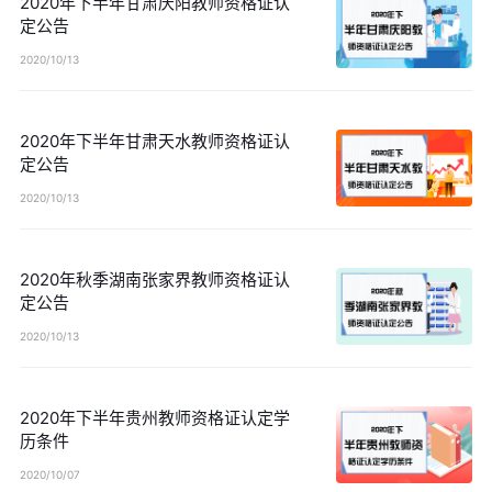
2020年下半年甘肃庆阳教师资格证认
定公告
2020/10/13
2020年下半年甘肃天水教师资格证认
定公告
2020/10/13
2020年秋季湖南张家界教师资格证认
定公告
2020/10/13
2020年下半年贵州教师资格证认定学
历条件
2020/10/07