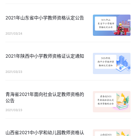
2021年山东省中小学教师资格认定公告
2021/03/24
2021年陕西中小学教师资格证认定通知
2021/03/23
青海省2021年面向社会认定教师资格的
公告
2021/03/23
山西省2021中小学和幼儿园教师资格认