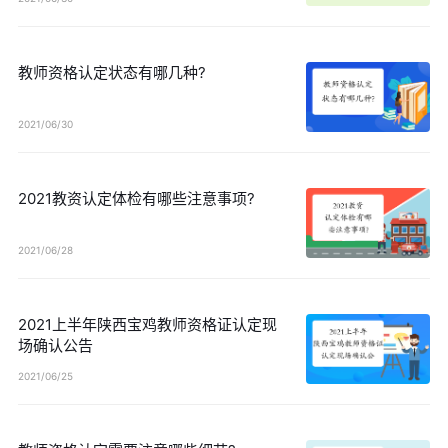
教师资格认定状态有哪几种?
2021/06/30
2021教资认定体检有哪些注意事项?
2021/06/28
2021上半年陕西宝鸡教师资格证认定现
场确认公告
2021/06/25