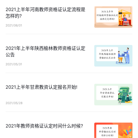
2021上半年河南教师资格证认定流程是
怎样的?
2021/06/01
2021年上半年陕西榆林教师资格证认定
公告
2021/05/31
2021上半年甘肃教资认定报名开始!
2021/05/28
2021年教师资格证认定时间什么时候?