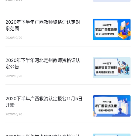
2020年下半年广西教师资格证认定对
象范围
2020/10/20
2020年下半年河北定州教师资格证认
定公告
2020/10/20
2020下半年广西教资认定报名11月5日
开始
2020/10/20