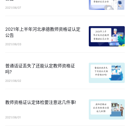
2021/06/07
2021年上半年河北承德教师资格证认定
公告
2021/06/03
普通话证丢失了还能认定教师资格证
吗?
2021/06/02
教师资格证认定体检要注意这几件事!
2021/06/01