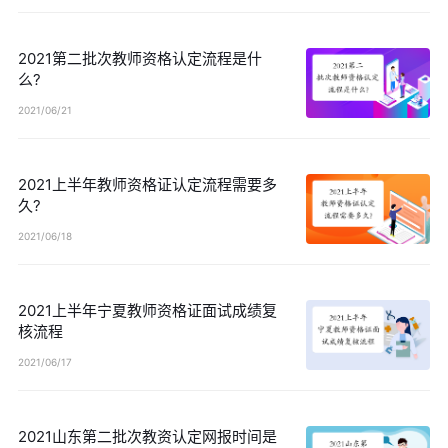
2021第二批次教师资格认定流程是什
么?
2021/06/21
2021上半年教师资格证认定流程需要多
久?
2021/06/18
2021上半年宁夏教师资格证面试成绩复
核流程
2021/06/17
2021山东第二批次教资认定网报时间是