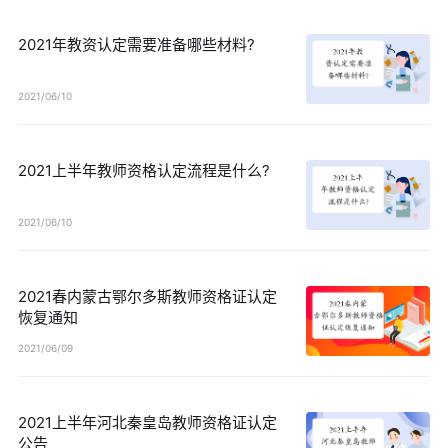
2021年教资认定需要准备哪些材料?
2021/06/10
2021上半年教师资格认定流程是什么?
2021/06/10
2021春内蒙古鄂尔多斯教师资格证认定
恢复通知
2021/06/09
2021上半年河北秦皇岛教师资格证认定
公告