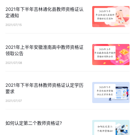
2021年下半年吉林通化县教师资格证认
定通知
2021/07/15
2021年上半年安徽淮南高中教师资格证
领取公告
2021/07/08
2021年下半年吉林教师资格证认定学历
要求
2021/07/07
如何认定第二个教师资格证?