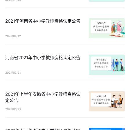
2021年河南省中小学教师资格认定公告
2021/04/12
河南省2021年中小学教师资格认定公告
2021/03/31
2021年上半年安徽省中小学教师资格认
定公告
2021/03/29