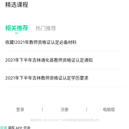
精选课程
相关推荐
热门推荐
收藏!2021年教师资格证认定必备材料
2021年下半年吉林通化县教师资格证认定通知
2021年下半年吉林教师资格证认定学历要求
登录
｜
注册
｜
电脑版
版权所有 2003-2020 广州环球青藤科技发展有限公司
直播
课程
APP
咨询