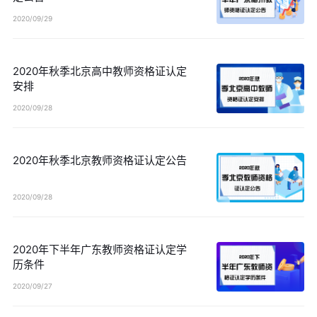
2020/09/29
2020年秋季北京高中教师资格证认定
安排
2020/09/28
2020年秋季北京教师资格证认定公告
2020/09/28
2020年下半年广东教师资格证认定学
历条件
2020/09/27