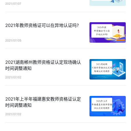
2021/07/07
2021年教师资格证可以在异地认证吗?
2021/07/05
2021湖南郴州教师资格证认定现场确认
时间调整通知
2021/07/02
2021年上半年福建惠安教师资格证认定
时间调整通知
2021/07/02