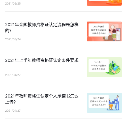
2021/05/25
2021年全国教师资格证认定流程是怎样
的?
2021/05/24
2021年上半年教师资格证认定条件要求
2021/04/27
2021年教师资格证认定个人承诺书怎么
上传?
2021/04/27