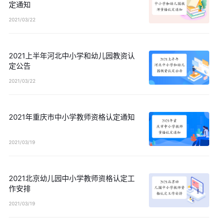
定通知
2021/03/22
2021上半年河北中小学和幼儿园教资认
定公告
2021/03/22
2021年重庆市中小学教师资格认定通知
2021/03/19
2021北京幼儿园中小学教师资格认定工
作安排
2021/03/19