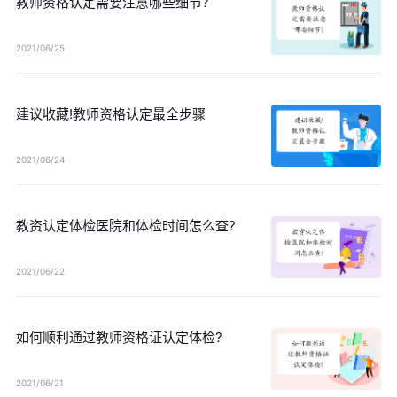
教师资格认定需要注意哪些细节?
2021/06/25
建议收藏!教师资格认定最全步骤
2021/06/24
教资认定体检医院和体检时间怎么查?
2021/06/22
如何顺利通过教师资格证认定体检?
2021/06/21