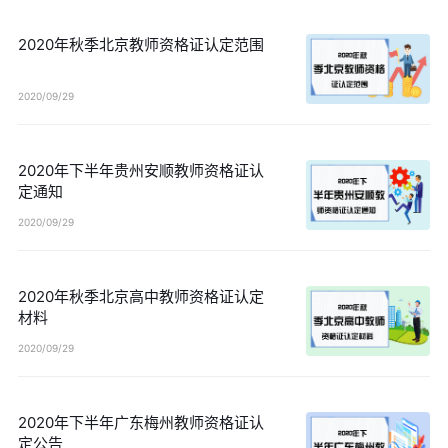
2020年秋季北京教师资格证认定范围
2020/09/29
2020年下半年贵州安顺教师资格证认
定通知
2020/09/29
2020年秋季北京高中教师资格证认定
材料
2020/09/29
2020年下半年广东梅州教师资格证认
定公告