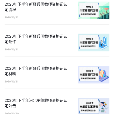
2020年下半年新疆兵团教师资格证认
定流程
2020/10/21
2020年下半年新疆兵团教师资格证认
定条件
2020/10/21
2020年下半年新疆兵团教师资格证认
定材料
2020/10/21
2020年下半年河北承德教师资格证认
定公告
2020/10/20