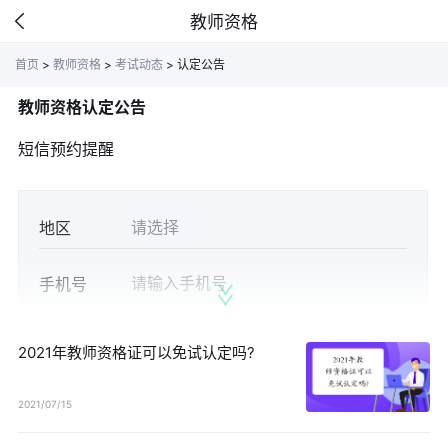
教师资格
首页
>
教师资格
>
考试动态
>
认定公告
教师资格认定公告
短信预约提醒
地区
手机号
获取验证
验证码
2021年教师资格证可以免试认定吗?
2021/07/15
立即预约