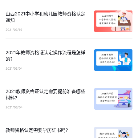
山西2021中小学和幼儿园教师资格认定
通知
2021/03/19
2021年教师资格证认定操作流程是怎样
的?
2021/03/04
2021教师资格证认定需要提前准备哪些
材料?
2021/03/04
教师资格认定需要学历证书吗?