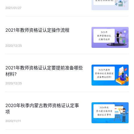
2021/01/27
2021年教师资格证认定操作流程
2020/12/25
2021年教师资格证认定要提前准备哪些
材料?
2020/12/25
2020年秋季内蒙古教师资格证认定事
项
2020/11/11