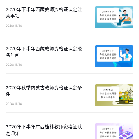
2020年下半年西藏教师资格证认定注
意事项
2020/11/10
2020年下半年西藏教师资格证认定报
名时间
2020/11/10
2020年秋季内蒙古教师资格证认定条
件
2020/11/10
2020年下半年广西桂林教师资格证认
定通知