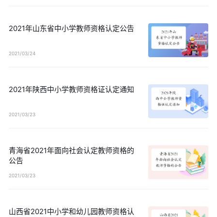
2021年山东省中小学教师资格认定公告
2021/03/24
2021年陕西中小学教师资格证认定通知
2021/03/23
青海省2021年面向社会认定教师资格的
公告
2021/03/23
山西省2021中小学和幼儿园教师资格认