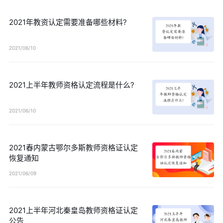
2021年教资认定需要准备哪些材料?
2021/06/10
2021上半年教师资格认定流程是什么?
2021/06/10
2021春内蒙古鄂尔多斯教师资格证认定
恢复通知
2021/06/09
2021上半年河北秦皇岛教师资格证认定
公告