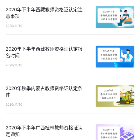
2020年下半年西藏教师资格证认定注
意事项
2020/11/10
2020年下半年西藏教师资格证认定报
名时间
2020/11/10
2020年秋季内蒙古教师资格证认定条
件
2020/11/10
2020年下半年广西桂林教师资格证认
定通知