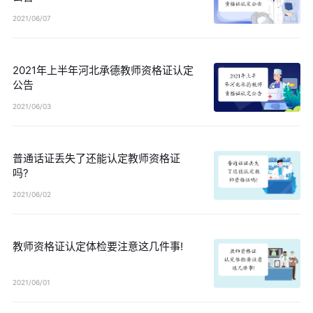
2021/06/07
2021年上半年河北承德教师资格证认定
公告
2021/06/03
普通话证丢失了还能认定教师资格证
吗?
2021/06/02
教师资格证认定体检要注意这几件事!
2021/06/01