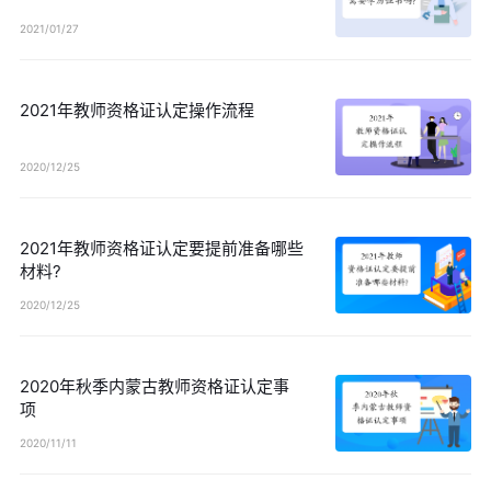
2021/01/27
2021年教师资格证认定操作流程
2020/12/25
2021年教师资格证认定要提前准备哪些
材料?
2020/12/25
2020年秋季内蒙古教师资格证认定事
项
2020/11/11