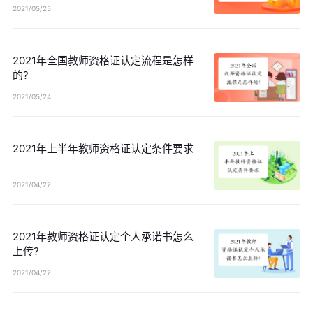
2021/05/25
2021年全国教师资格证认定流程是怎样
的?
2021/05/24
2021年上半年教师资格证认定条件要求
2021/04/27
2021年教师资格证认定个人承诺书怎么
上传?
2021/04/27