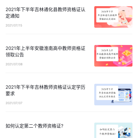
2021年下半年吉林通化县教师资格证认
定通知
2021/07/15
2021年上半年安徽淮南高中教师资格证
领取公告
2021/07/08
2021年下半年吉林教师资格证认定学历
要求
2021/07/07
如何认定第二个教师资格证?