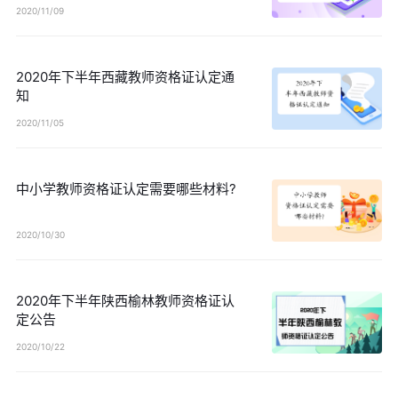
2020/11/09
2020年下半年西藏教师资格证认定通
知
2020/11/05
中小学教师资格证认定需要哪些材料?
2020/10/30
2020年下半年陕西榆林教师资格证认
定公告
2020/10/22