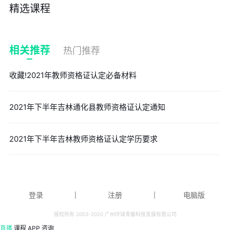
精选课程
相关推荐
热门推荐
收藏!2021年教师资格证认定必备材料
2021年下半年吉林通化县教师资格证认定通知
2021年下半年吉林教师资格证认定学历要求
登录
｜
注册
｜
电脑版
版权所有 2003-2020 广州环球青藤科技发展有限公司
直播
课程
APP
咨询