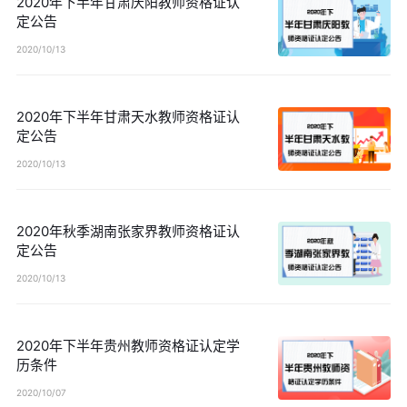
2020年下半年甘肃庆阳教师资格证认
定公告
2020/10/13
2020年下半年甘肃天水教师资格证认
定公告
2020/10/13
2020年秋季湖南张家界教师资格证认
定公告
2020/10/13
2020年下半年贵州教师资格证认定学
历条件
2020/10/07