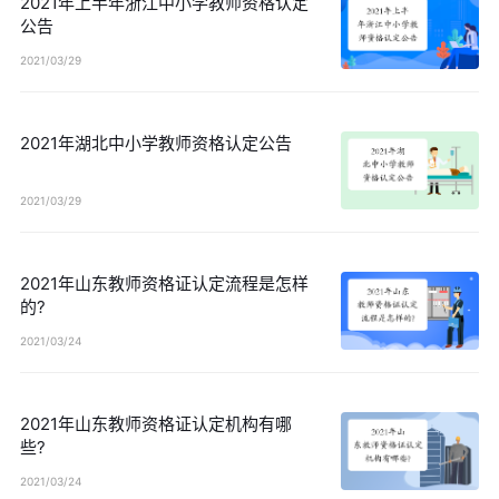
2021年上半年浙江中小学教师资格认定
公告
2021/03/29
2021年湖北中小学教师资格认定公告
2021/03/29
2021年山东教师资格证认定流程是怎样
的?
2021/03/24
2021年山东教师资格证认定机构有哪
些?
2021/03/24