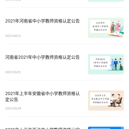
2021年河南省中小学教师资格认定公告
2021/04/12
河南省2021年中小学教师资格认定公告
2021/03/31
2021年上半年安徽省中小学教师资格认
定公告
2021/03/29