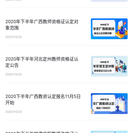
2020年下半年广西教师资格证认定对
象范围
2020/10/20
2020年下半年河北定州教师资格证认
定公告
2020/10/20
2020下半年广西教资认定报名11月5日
开始
2020/10/20