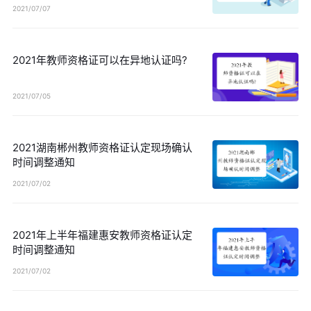
2021/07/07
2021年教师资格证可以在异地认证吗?
2021/07/05
2021湖南郴州教师资格证认定现场确认
时间调整通知
2021/07/02
2021年上半年福建惠安教师资格证认定
时间调整通知
2021/07/02