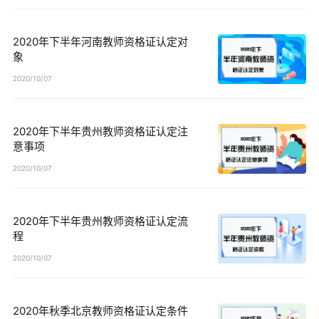
2020年下半年河南教师资格证认定对
象
2020/10/07
2020年下半年贵州教师资格证认定注
意事项
2020/10/07
2020年下半年贵州教师资格证认定流
程
2020/10/07
2020年秋季北京教师资格证认定条件