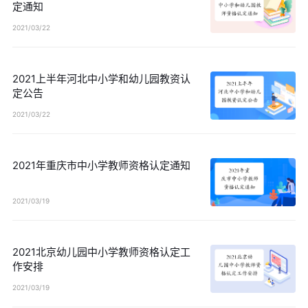
定通知
2021/03/22
2021上半年河北中小学和幼儿园教资认
定公告
2021/03/22
2021年重庆市中小学教师资格认定通知
2021/03/19
2021北京幼儿园中小学教师资格认定工
作安排
2021/03/19