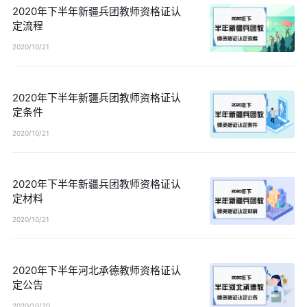
2020年下半年新疆兵团教师资格证认
定流程
2020/10/21
2020年下半年新疆兵团教师资格证认
定条件
2020/10/21
2020年下半年新疆兵团教师资格证认
定材料
2020/10/21
2020年下半年河北承德教师资格证认
定公告
2020/10/20