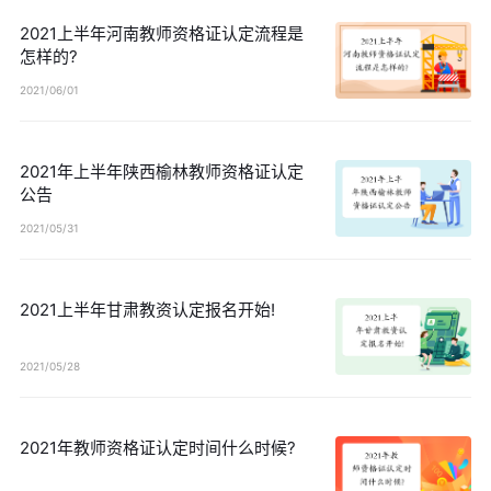
2021上半年河南教师资格证认定流程是
怎样的?
2021/06/01
2021年上半年陕西榆林教师资格证认定
公告
2021/05/31
2021上半年甘肃教资认定报名开始!
2021/05/28
2021年教师资格证认定时间什么时候?