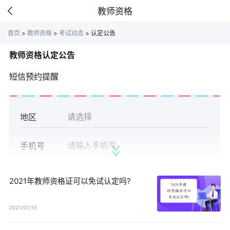
教师资格
首页
>
教师资格
>
考试动态
>
认定公告
教师资格认定公告
短信预约提醒
地区
手机号
获取验证
验证码
2021年教师资格证可以免试认定吗?
2021/07/15
立即预约