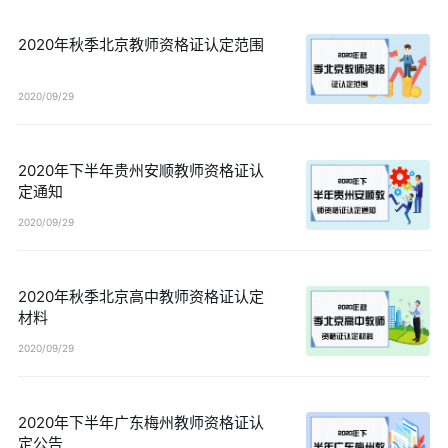
2020年秋季北京教师资格证认定范围
2020/09/29
2020年下半年贵州安顺教师资格证认
定通知
2020/09/29
2020年秋季北京高中教师资格证认定
材料
2020/09/29
2020年下半年广东梅州教师资格证认
定公告