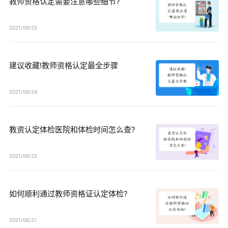
教师资格认定需要注意哪些细节?
2021/06/25
建议收藏!教师资格认定最全步骤
2021/06/24
教资认定体检医院和体检时间怎么查?
2021/06/22
如何顺利通过教师资格证认定体检?
2021/06/21