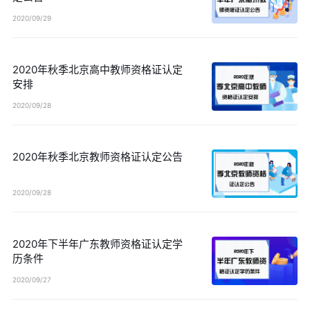
2020/09/29
2020年秋季北京高中教师资格证认定
安排
2020/09/28
2020年秋季北京教师资格证认定公告
2020/09/28
2020年下半年广东教师资格证认定学
历条件
2020/09/27