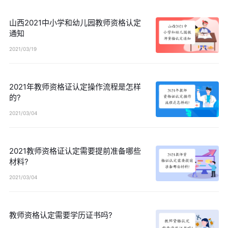
山西2021中小学和幼儿园教师资格认定
通知
2021/03/19
2021年教师资格证认定操作流程是怎样
的?
2021/03/04
2021教师资格证认定需要提前准备哪些
材料?
2021/03/04
教师资格认定需要学历证书吗?