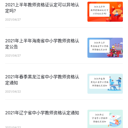
2021上半年教师资格证认定可以异地认
定吗?
2021/04/27
2021年上半年海南省中小学教师资格认
定公告
2021/04/27
2021年春季黑龙江省中小学教师资格认
定通知
2021/04/22
2021年辽宁省中小学教师资格认定通知
2021/04/22