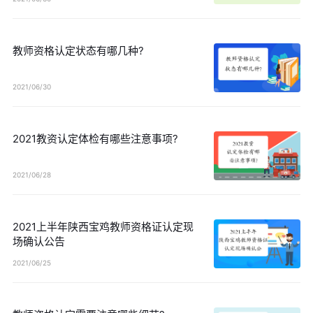
教师资格认定状态有哪几种?
2021/06/30
2021教资认定体检有哪些注意事项?
2021/06/28
2021上半年陕西宝鸡教师资格证认定现
场确认公告
2021/06/25