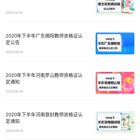
2020/10/05
2020年下半年广东揭阳教师资格证认
定公告
2020/09/30
2020年下半年河南罗山教师资格证认
定通知
2020/09/30
2020年下半年河南登封教师资格证认
定通知
2020/09/29