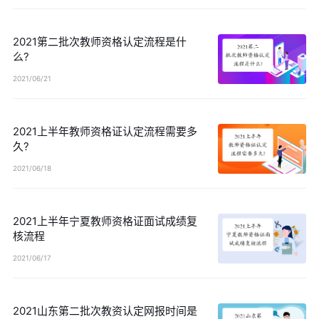
2021第二批次教师资格认定流程是什
么?
2021/06/21
2021上半年教师资格证认定流程需要多
久?
2021/06/18
2021上半年宁夏教师资格证面试成绩复
核流程
2021/06/17
2021山东第二批次教资认定网报时间是