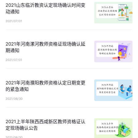
2021山东临沂教资认定现场确认时间变
动通知
2021/07/01
2021年河南漯河教师资格证现场确认延
期通知
2021/07/01
2021年河南濮阳教师资格认定日期变更
的紧急通知
2021/06/30
2021上半年陕西西咸新区教师资格证认
定现场确认公告
2021/06/30