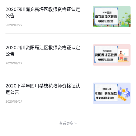
2020四川南充高坪区教师资格证认定
公告
2020/09/27
2020四川资阳雁江区教师资格证认定
公告
2020/09/27
2020下半年四川攀枝花教师资格证认
定公告
2020/09/27
查看更多