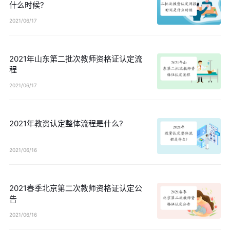
什么时候?
2021/06/17
2021年山东第二批次教师资格证认定流
程
2021/06/17
2021年教资认定整体流程是什么?
2021/06/16
2021春季北京第二次教师资格证认定公
告
2021/06/16