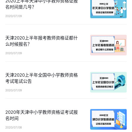
2020上半年天津中小学教师资格证报
名时间是几号？
2020/07/09
天津2020上半年报考教师资格证都什
么时候报名？
2020/07/09
天津2020上半年全国中小学教师资格
考试笔试公告
2020/07/09
2020年天津中小学教师资格证考试报
名时间
2020/07/08