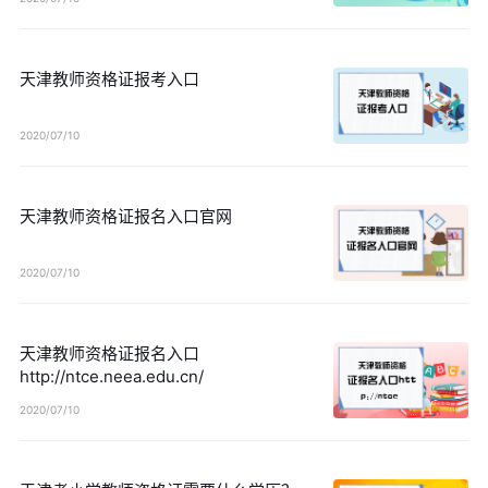
天津教师资格证报考入口
2020/07/10
天津教师资格证报名入口官网
2020/07/10
天津教师资格证报名入口
http://ntce.neea.edu.cn/
2020/07/10