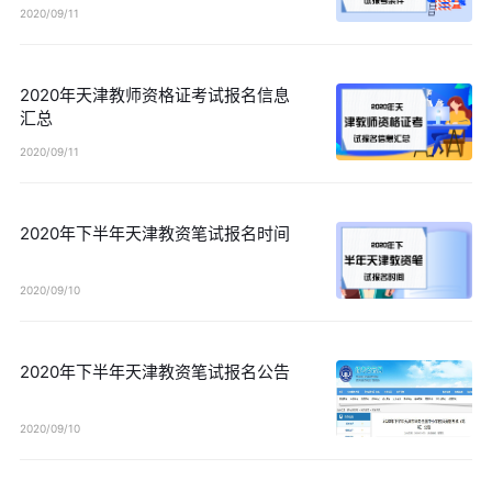
2020/09/11
2020年天津教师资格证考试报名信息
汇总
2020/09/11
2020年下半年天津教资笔试报名时间
2020/09/10
2020年下半年天津教资笔试报名公告
2020/09/10