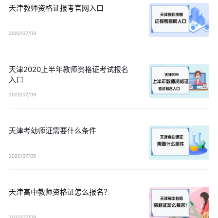
天津教师资格证报考官网入口
2020/07/09
天津2020上半年教师资格证考试报名
入口
2020/07/09
天津考幼师证需要什么条件
2020/07/09
天津高中教师资格证怎么报名？
2020/07/09