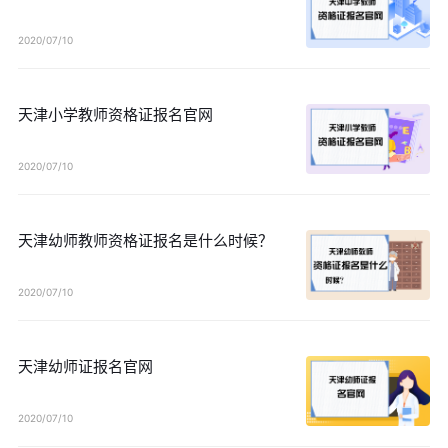
2020/07/10
天津小学教师资格证报名官网
2020/07/10
天津幼师教师资格证报名是什么时候？
2020/07/10
天津幼师证报名官网
2020/07/10