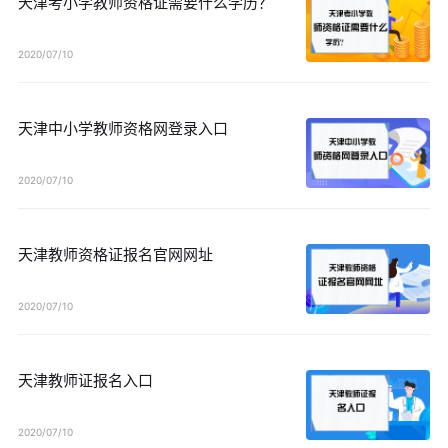
天津考小学教师资格证需要什么学历？
2020/07/10
天津中小学教师资格网登录入口
2020/07/10
天津教师资格证报名官网网址
2020/07/10
天津教师证报名入口
2020/07/10