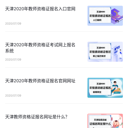
天津2020年教师资格证报名入口官网
2020/07/09
天津2020年教师资格证考试网上报名
系统
2020/07/09
天津2020年教师资格证报名官网网址
2020/07/09
天津教师资格证报名网址是什么？