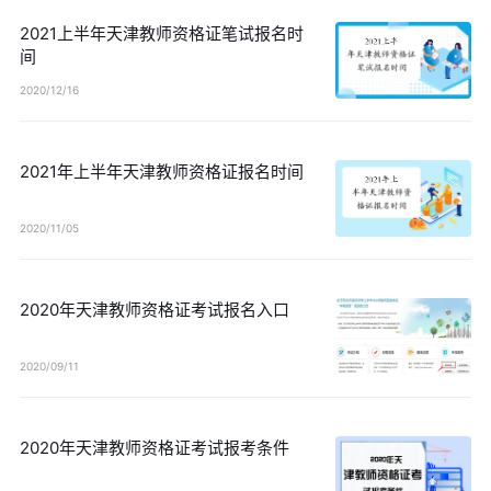
2021上半年天津教师资格证笔试报名时
间
2020/12/16
2021年上半年天津教师资格证报名时间
2020/11/05
2020年天津教师资格证考试报名入口
2020/09/11
2020年天津教师资格证考试报考条件