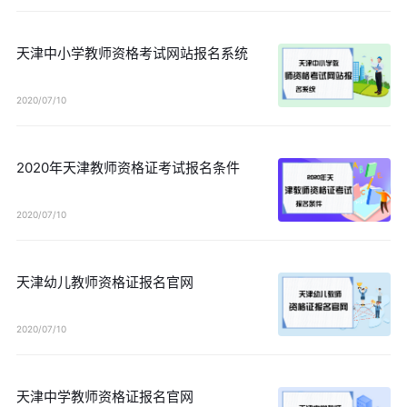
天津中小学教师资格考试网站报名系统
2020/07/10
2020年天津教师资格证考试报名条件
2020/07/10
天津幼儿教师资格证报名官网
2020/07/10
天津中学教师资格证报名官网