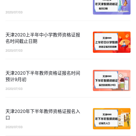
2020/07/03
天津2020上半年中小学教师资格证报
名时间截止日期
2020/07/03
天津2020下半年教师资格证报名时间
预计9月初
2020/07/03
天津2020年下半年教师资格证报名入
口
2020/07/03