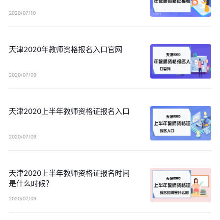
2020/07/10
天津2020年教师资格报名入口官网
2020/07/09
天津2020上半年教师资格证报名入口
2020/07/09
天津2020上半年教师资格证报名时间
是什么时候？
2020/07/09