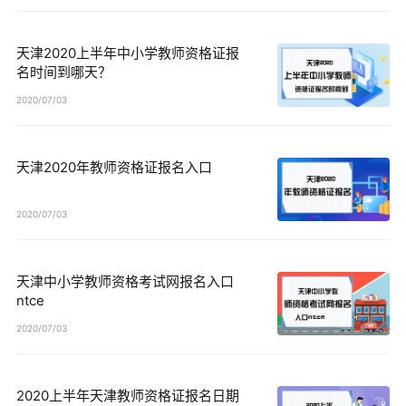
天津2020上半年中小学教师资格证报
名时间到哪天？
2020/07/03
天津2020年教师资格证报名入口
2020/07/03
天津中小学教师资格考试网报名入口
ntce
2020/07/03
2020上半年天津教师资格证报名日期