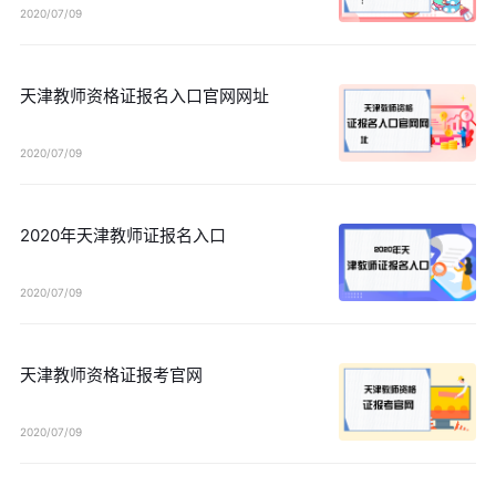
2020/07/09
天津教师资格证报名入口官网网址
2020/07/09
2020年天津教师证报名入口
2020/07/09
天津教师资格证报考官网
2020/07/09