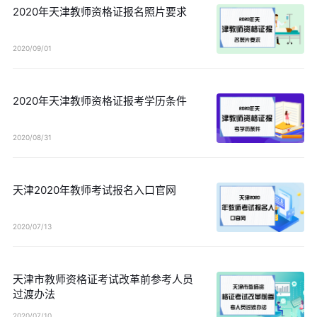
2020年天津教师资格证报名照片要求
2020/09/01
2020年天津教师资格证报考学历条件
2020/08/31
天津2020年教师考试报名入口官网
2020/07/13
天津市教师资格证考试改革前参考人员
过渡办法
2020/07/10