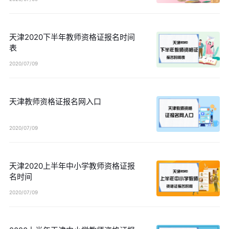
天津2020下半年教师资格证报名时间
表
2020/07/09
天津教师资格证报名网入口
2020/07/09
天津2020上半年中小学教师资格证报
名时间
2020/07/09