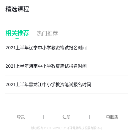
精选课程
相关推荐
热门推荐
2021上半年辽宁中小学教资笔试报名时间
2021上半年海南中小学教资笔试报名时间
2021上半年黑龙江中小学教资笔试报名时间
登录
｜
注册
｜
电脑版
版权所有 2003-2020 广州环球青藤科技发展有限公司