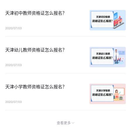
天津初中教师资格证怎么报名？
2020/07/03
天津幼儿教师资格证怎么报名？
2020/07/03
天津小学教师资格证怎么报名？
2020/07/03
查看更多