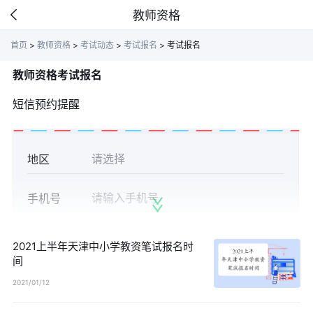
教师资格
首页
>
教师资格
>
考试动态
>
考试报名
>
考试报名
教师资格考试报名
短信预约提醒
地区
手机号
获取验证
验证码
2021上半年天津中小学教资笔试报名时
间
2021/01/12
立即预约