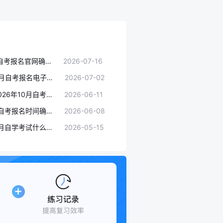
2026年10月陕西自考报名官网确定：9月5日正式开启报名通道
2026-07-16
更新！2026年10月自考报名电子照片拍摄要求及规格详解 （最新版）
2026-07-02
报名频频失败？2026年10月自考报不上名全部原因，避坑指南收好
2026-06-11
贵州2026年10月自考报名时间确定！6月11日开启，错过再等一年
2026-06-08
速看！2026年10月自学考试什么时候报名、什么时候考试
2026-05-15