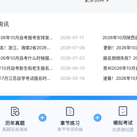
资讯
北京2026年10月自考报考安排发布！8月30日官网通道开启
2026-07-17
抓紧报名！浙江、海南2省2026年10月自考报考通道已开启，这些信息需多次核对
2026-07-06
海南2026年10月自考什么时候报名？报考简章已出，7月6日开启！
2026-07-02
2026年10月自考新生和老生报名流程差异，一步选错直接报不上名
2026-06-10
2026年7月江苏自学考试报名时间：5月25日-5月29日
2026-05-19