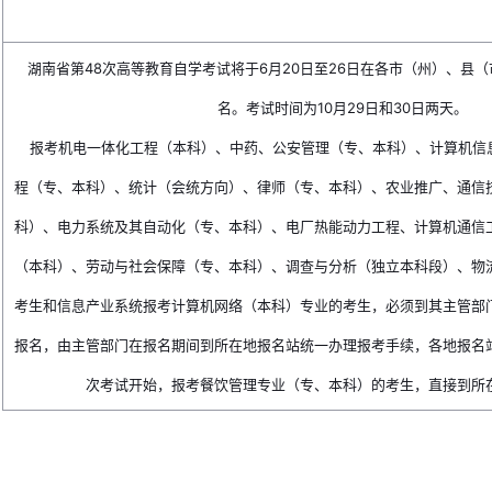
湖南省第48次高等教育自学考试将于6月20日至26日在各市（州）、县
名。考试时间为10月29日和30日两天。
报考机电一体化工程（本科）、中药、公安管理（专、本科）、计算机信
程（专、本科）、统计（会统方向）、律师（专、本科）、农业推广、通信
科）、电力系统及其自动化（专、本科）、电厂热能动力工程、计算机通信
（本科）、劳动与社会保障（专、本科）、调查与分析（独立本科段）、物
考生和信息产业系统报考计算机网络（本科）专业的考生，必须到其主管部
报名，由主管部门在报名期间到所在地报名站统一办理报考手续，各地报名
次考试开始，报考餐饮管理专业（专、本科）的考生，直接到所