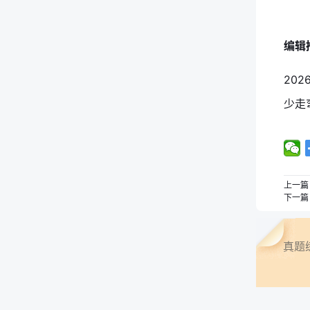
编辑
上一篇
下一篇
真题