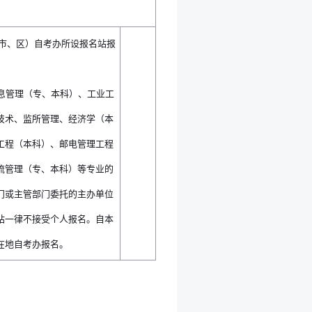
（市、区）自考办所设报名站报
息管理（专、本科）、工业工
技术、监所管理、经济学（本
工程（本科）、邮电管理工程
流管理（专、本科）等专业的
门或主管部门委托的主办单位
站一律不接受个人报名。自本
在地自考办报名。