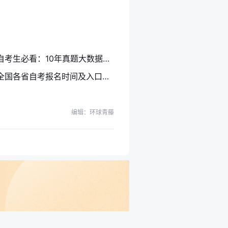
2026年10月自考生必看：10年真题大数据，自考出题规律原来如此
2026年10月全国各省自考报名时间及入口汇总（更新中）
编辑：环球青藤