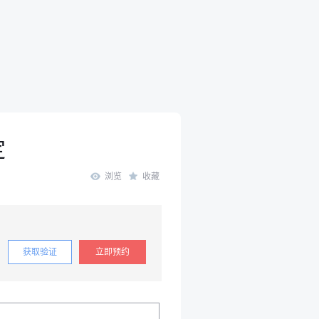
定
浏览
收藏
获取验证
立即预约