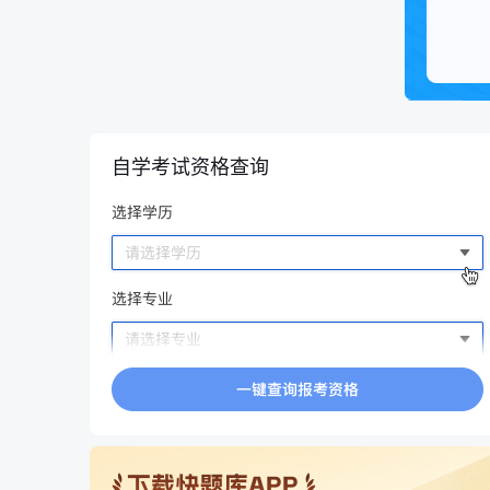
自学考试资格查询