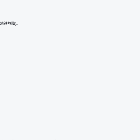
地铁故障)。