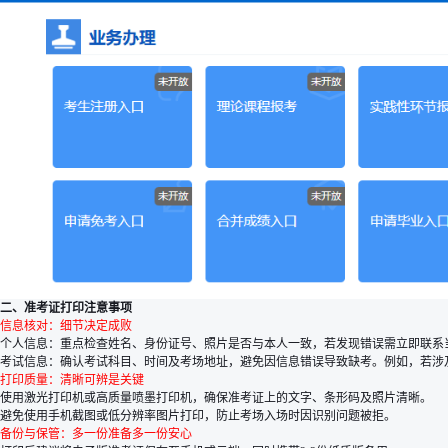
二、准考证打印注意事项
信息核对：细节决定成败
个人信息：重点检查姓名、身份证号、照片是否与本人一致，若发现错误需立即联系
考试信息：确认考试科目、时间及考场地址，避免因信息错误导致缺考。例如，若涉
打印质量：清晰可辨是关键
使用激光打印机或高质量喷墨打印机，确保准考证上的文字、条形码及照片清晰。
避免使用手机截图或低分辨率图片打印，防止考场入场时因识别问题被拒。
备份与保管：多一份准备多一份安心