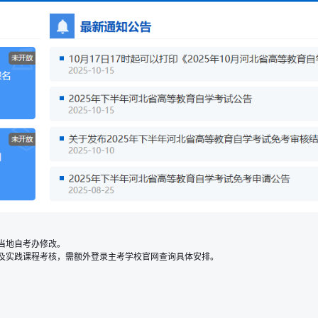
当地自考办修改。
及实践课程考核，需额外登录主考学校官网查询具体安排。