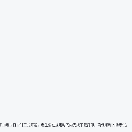
10月17日17时正式开通，考生需在规定时间内完成下载打印，确保顺利入场考试。