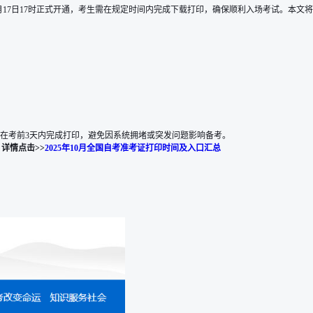
月17日17时正式开通，考生需在规定时间内完成下载打印，确保顺利入场考试。本文将
议考生在考前3天内完成打印，避免因系统拥堵或突发问题影响备考。
。
详情点击>>
2025年10月全国自考准考证打印时间及入口汇总