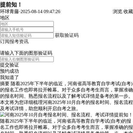
提前知！
环球青藤·2025-08-14 09:47:26
浏览
收藏
地区
获取验证码
订阅报考资讯
请输入下面的图形验证码
提交验证
预约成功
我知道了
摘要
随着2025年下半年的临近，河南省高等教育自学考试(自考)
的报名工作也即将拉开帷幕。对于众多自考考生而言，掌握准确
的报名时间、熟悉报名流程以及了解考试详情是备考的第一步。
本文将为您详细梳理河南2025年10月自考的报名时间、报名流程
及考试详情，助您顺利开启自考之旅。
随着2025年下半年的临近，河南省高等教育自学考试(自考)的报
名工作也即将拉开帷幕。对于众多自考考生而言，掌握准确的报