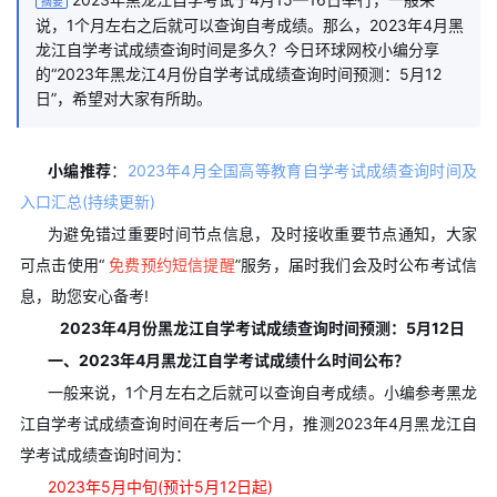
摘要
说，1个月左右之后就可以查询自考成绩。那么，2023年4月黑
龙江自学考试成绩查询时间是多久？今日环球网校小编分享
的“2023年黑龙江4月份自学考试成绩查询时间预测：5月12
日”，希望对大家有所助。
小编推荐
：
2023年4月全国高等教育自学考试成绩查询时间及
入口汇总(持续更新)
为避免错过重要时间节点信息，及时接收重要节点通知，大家
可点击使用“
免费预约短信提醒
”服务，届时我们会及时公布考试信
息，助您安心备考!
2023年4月份黑龙江自学考试成绩查询时间预测：5月12日
一、2023年4月黑龙江自学考试成绩什么时间公布？
一般来说，1个月左右之后就可以查询自考成绩。小编参考黑龙
江自学考试成绩查询时间在考后一个月，推测2023年4月黑龙江自
学考试成绩查询时间为：
2023年5月中旬(预计5月12日起)