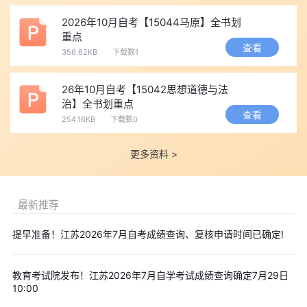
2026年10月自考【15044马原】全书划
重点
查看
356.62KB
下载数1
26年10月自考【15042思想道德与法
治】全书划重点
查看
254.16KB
下载数0
更多资料 >
最新推荐
提早准备！江苏2026年7月自考成绩查询、复核申请时间已确定!
教育考试院发布！江苏2026年7月自学考试成绩查询确定7月29日
10:00