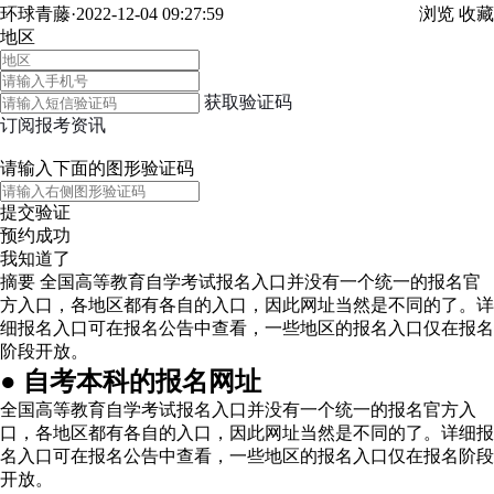
环球青藤·2022-12-04 09:27:59
浏览
收藏
地区
获取验证码
订阅报考资讯
请输入下面的图形验证码
提交验证
预约成功
我知道了
摘要
全国高等教育自学考试报名入口并没有一个统一的报名官
方入口，各地区都有各自的入口，因此网址当然是不同的了。详
细报名入口可在报名公告中查看，一些地区的报名入口仅在报名
阶段开放。
● 自考本科的报名网址
全国高等教育自学考试报名入口并没有一个统一的报名官方入
口，各地区都有各自的入口，因此网址当然是不同的了。详细报
名入口可在报名公告中查看，一些地区的报名入口仅在报名阶段
开放。