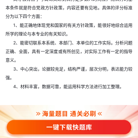
本条件就是符合党政方针政策，内容还要有见地。具体的评分标准
分为以下四个方面：
1、能正确地体现党和国家的有关方针政策，能很好地综合运用
所学的理论与本专业的有关知识。
2、能密切联系本系统、本部门、本单位的工作实际。分析问题
正确、全面，具有一定深度或有所创见，对实际工作有一定的指导
意义。
3、中心突出，论据较充足，结构严谨，层次分明，表达能力较
强。
4、材料丰富，数据可靠，能运用科学方法进行加工整理。