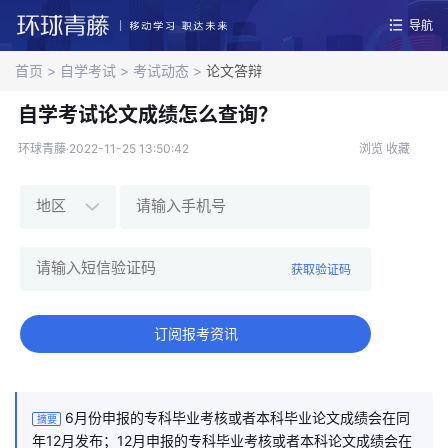
导航
首页
>
自学考试
>
考试动态
>
论文答辩
自学考试论文成绩怎么查询？
环球青藤·2022-11-25 13:50:42
浏览
收藏
获取验证码
订阅报考资讯
6月份申报的专科毕业考核或者本科毕业论文成绩会在同
摘要
年12月发布；12月申报的专科毕业考核或者本科论文成绩会在