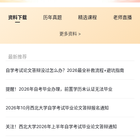
资料下载
历年真题
精选课程
老师直播
更多资料 >
最新推荐
自学考试论文答辩没过怎么办？2026最全补救流程+避坑指南
提醒！2026年自考毕业办理，前置学历未认证无法毕业
2026年10月西北大学自学考试毕业论文答辩报名通知
关注！西北大学2026年上半年自学考试毕业论文答辩通知