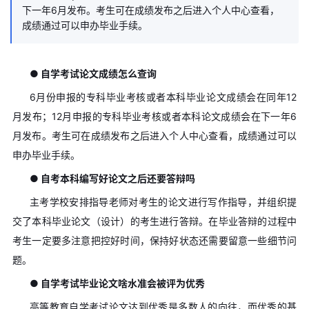
下一年6月发布。考生可在成绩发布之后进入个人中心查看，
成绩通过可以申办毕业手续。
● 自学考试论文成绩怎么查询
6月份申报的专科毕业考核或者本科毕业论文成绩会在同年12
月发布；12月申报的专科毕业考核或者本科论文成绩会在下一年6
月发布。考生可在成绩发布之后进入个人中心查看，成绩通过可以
申办毕业手续。
● 自考本科编写好论文之后还要答辩吗
主考学校安排指导老师对考生的论文进行写作指导，并组织提
交了本科毕业论文（设计）的考生进行答辩。在毕业答辩的过程中
考生一定要多注意把控好时间，保持好状态还需要留意一些细节问
题。
● 自学考试毕业论文啥水准会被评为优秀
高等教育自学考试论文达到优秀是多数人的向往，而优秀的基