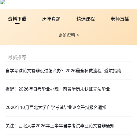
资料下载
历年真题
精选课程
老师直播
更多资料 >
最新推荐
自学考试论文答辩没过怎么办？2026最全补救流程+避坑指南
提醒！2026年自考毕业办理，前置学历未认证无法毕业
2026年10月西北大学自学考试毕业论文答辩报名通知
关注！西北大学2026年上半年自学考试毕业论文答辩通知