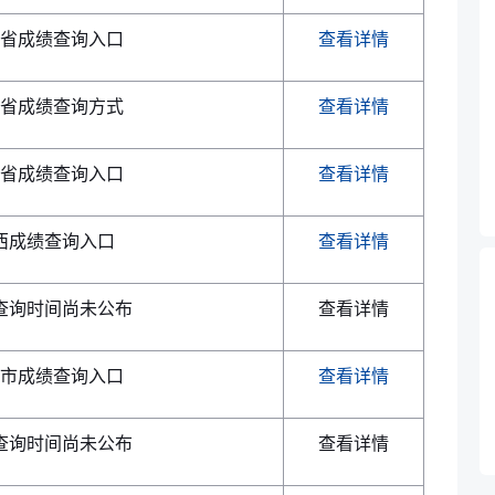
省成绩查询入口
查看详情
省成绩查询方式
查看详情
省成绩查询入口
查看详情
西成绩查询入口
查看详情
查询时间尚未公布
查看详情
市成绩查询入口
查看详情
查询时间尚未公布
查看详情