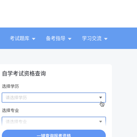
考试题库
备考指导
学习交流
自学考试资格查询