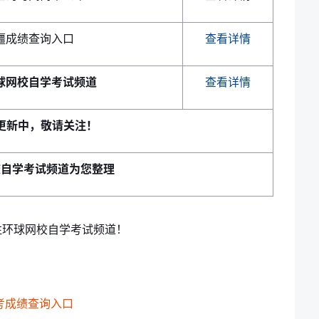
疆成绩查询入口
查看详情
球网校自学考试频道
查看详情
更新中，敬请关注！
校自学考试频道为您整理
环球网校自学考试频道！
自考成绩查询入口