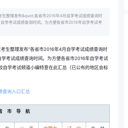
理发布&quot;各省市2016年4月自学考试成绩查询时
年4月自学考试成绩查询时间。为方便各省市2016年自学考试考
整理发布"各省市2016年4月自学考试成绩查询时
月自学考试成绩查询时间。为方便各省市2016年自学考试
校自学考试频道小编特意在此汇总（已公布的地区会标
成绩查询入口汇总
省 市 导 航