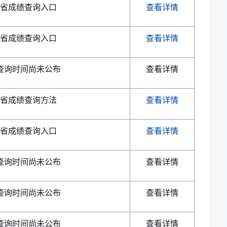
省成绩查询入口
查看详情
省成绩查询入口
查看详情
查询时间尚未公布
查看详情
省成绩查询方法
查看详情
省成绩查询入口
查看详情
查询时间尚未公布
查看详情
查询时间尚未公布
查看详情
查询时间尚未公布
查看详情