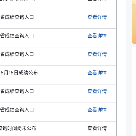
省成绩查询入口
查看详情
省成绩查询入口
查看详情
省成绩查询入口
查看详情
5月15日成绩公布
查看详情
省成绩查询入口
查看详情
省成绩查询入口
查看详情
查询时间尚未公布
查看详情