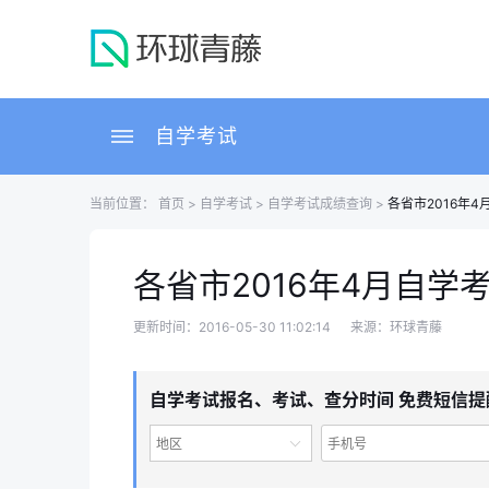
自学考试
当前位置：
首页
>
自学考试
>
自学考试成绩查询
>
各省市2016年
各省市2016年4月自学
更新时间：2016-05-30 11:02:14
来源：环球青藤
自学考试报名、考试、查分时间 免费短信提
地区