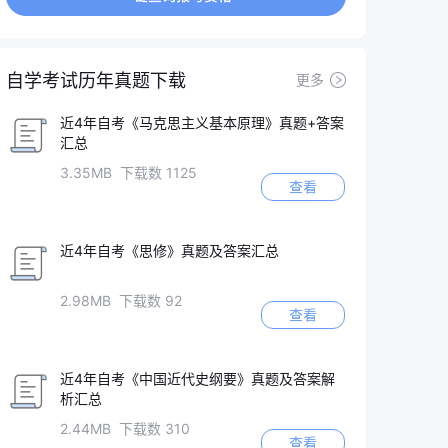
自学考试历年真题下载
更多
近4年自考《马克思主义基本原理》真题+答案
汇总
3.35MB 下载数 1125
查看
近4年自考《思修》真题及答案汇总
2.98MB 下载数 92
查看
近4年自考《中国近代史纲要》真题及答案解
析汇总
2.44MB 下载数 310
查看