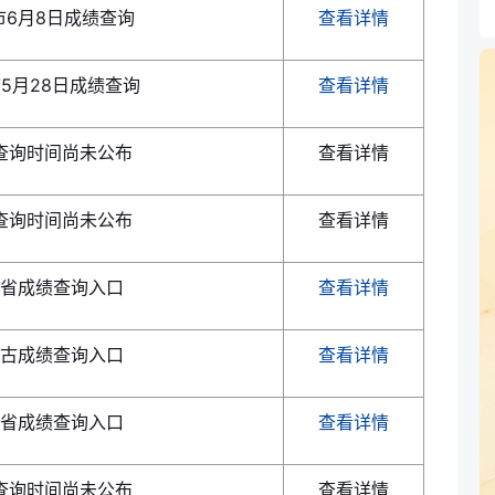
市6月8日成绩查询
查看详情
5月28日成绩查询
查看详情
查询时间尚未公布
查看详情
查询时间尚未公布
查看详情
省成绩查询入口
查看详情
古成绩查询入口
查看详情
省成绩查询入口
查看详情
查询时间尚未公布
查看详情