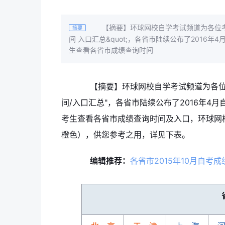
【摘要】环球网校自学考试频道为各位考生整
摘要
间 入口汇总&quot;，各省市陆续公布了2016
生查看各省市成绩查询时间
【摘要】环球网校自学考试频道为各位考生
间/入口汇总"，各省市陆续公布了2016年4
考生查看各省市成绩查询时间及入口，环球网
橙色），供您参考之用，详见下表。
编辑推荐：
各省市2015年10月自考