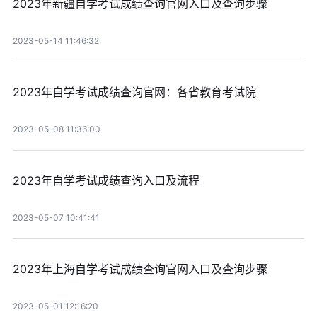
2023年新疆自学考试成绩查询官网入口及查询步骤
2023-05-14 11:46:32
2023年自学考试成绩查询官网：各省教育考试院
2023-05-08 11:36:00
2023年自学考试成绩查询入口及流程
2023-05-07 10:41:41
2023年上海自学考试成绩查询官网入口及查询步骤
2023-05-01 12:16:20