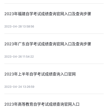
2023年福建自学考试成绩查询官网入口及查询步骤
2023-04-28 13:58:56
2023年广东自学考试成绩查询官网入口及查询步骤
2023-04-26 11:54:22
2023年上半年自学考试成绩查询入口官网
2023-04-24 13:26:59
2023年高等教育自学考试成绩查询官网入口