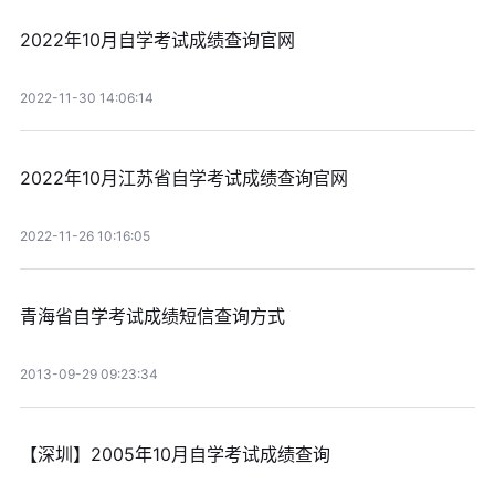
2022年10月自学考试成绩查询官网
2022-11-30 14:06:14
2022年10月江苏省自学考试成绩查询官网
2022-11-26 10:16:05
青海省自学考试成绩短信查询方式
2013-09-29 09:23:34
【深圳】2005年10月自学考试成绩查询