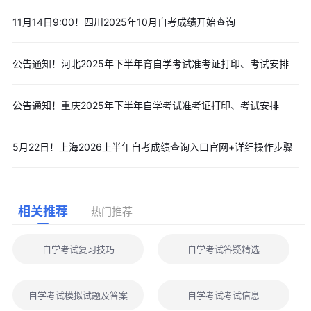
11月14日9:00！四川2025年10月自考成绩开始查询
公告通知！河北2025年下半年育自学考试准考证打印、考试安排
公告通知！重庆2025年下半年自学考试准考证打印、考试安排
5月22日！上海2026上半年自考成绩查询入口官网+详细操作步骤
相关推荐
热门推荐
自学考试复习技巧
自学考试答疑精选
自学考试模拟试题及答案
自学考试考试信息