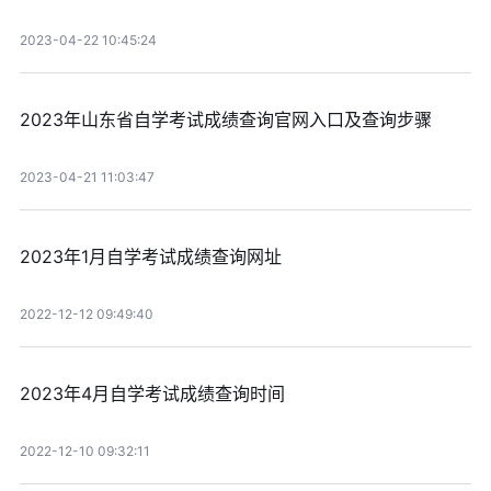
2023-04-22 10:45:24
2023年山东省自学考试成绩查询官网入口及查询步骤
2023-04-21 11:03:47
2023年1月自学考试成绩查询网址
2022-12-12 09:49:40
2023年4月自学考试成绩查询时间
2022-12-10 09:32:11