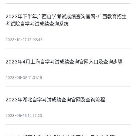
2023年下半年广西自学考试成绩查询官网-广西教育招生
考试院自学考试成绩查询系统
2023-10-27 17:02:46
2023年4月上海自学考试成绩查询官网入口及查询步骤
2023-06-05 11:01:19
2023年湖北自学考试成绩查询官网及查询流程
2023-05-15 12:57:20