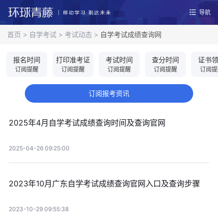
导航
首页
>
自学考试
>
考试动态
>
自学考试成绩查询网
报名时间
打印准考证
考试时间
查分时间
证书
订阅提醒
订阅提醒
订阅提醒
订阅提醒
订阅提
订阅报考资讯
2025年4月自学考试成绩查询时间及查询官网
2025-04-26 09:25:00
2023年10月广东自学考试成绩查询官网入口及查询步骤
2023-10-29 09:55:38