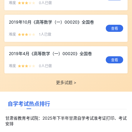
难度
0人已做
2019年10月《高等数学（一）00020》全国卷
查看
难度
1人已做
2019年4月《高等数学（一）00020》全国卷
查看
难度
0人已做
更多试题 >
自学考试热点排行
甘肃省教育考试院：2025年下半年甘肃自学考试准考证打印、考试
安排