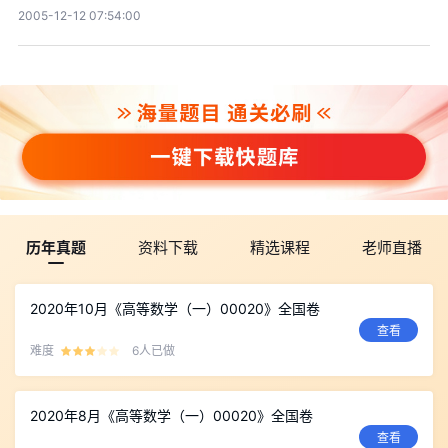
2005-12-12 07:54:00
历年真题
资料下载
精选课程
老师直播
2020年10月《高等数学（一）00020》全国卷
查看
难度
6人已做
2020年8月《高等数学（一）00020》全国卷
查看