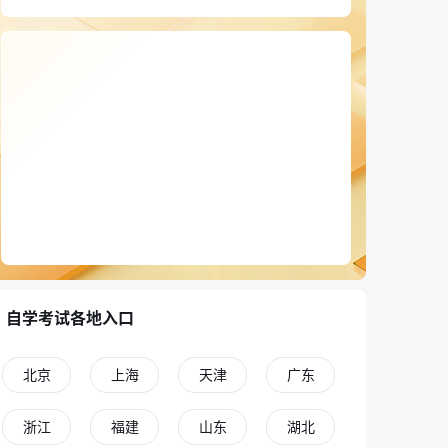
自学考试各地入口
北京
上海
天津
广东
浙江
福建
山东
湖北