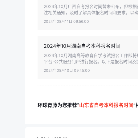
2024年10月广西自考报名时间暂未公布，但根
注相关通知，及时了解具体报名时间和要求，以确保
2024年08月11日 09:56:00
2024年10月湖南自考本科报名时间
2024年10月湖南高等教育自学考试报名工作
平台-公共服务门户进行报名。以下是报名时间及缴
2024年08月10日 09:45:00
环球青藤为您推荐“
山东省自考本科报名时间
”