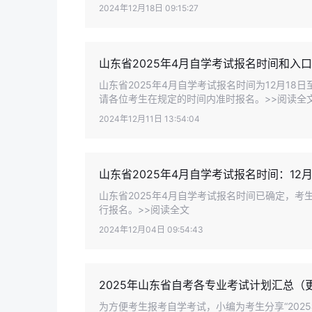
2024年12月18日 09:15:27
山东省2025年4月自学考试报名时间和入口
山东省2025年4月自学考试报名时间为12月1
请各位考生在规定的时间内准时报名。>>阅读全
2024年12月11日 13:54:04
山东省2025年4月自学考试报名时间：12月
山东省2025年4月自学考试报名时间已确定，考
行报名。>>阅读全文
2024年12月04日 09:54:43
2025年山东省自考各专业考试计划汇总（
为方便考生报考自学考试，小编为考生分享“202