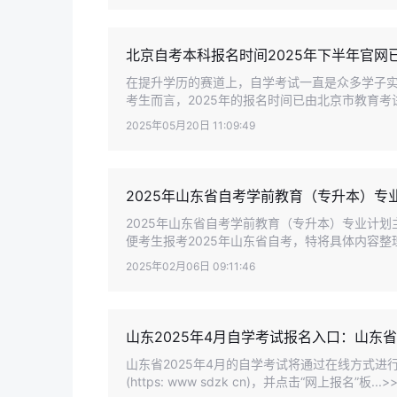
北京自考本科报名时间2025年下半年官网
在提升学历的赛道上，自学考试一直是众多学子
考生而言，2025年的报名时间已由北京市教育考试
2025年05月20日 11:09:49
2025年山东省自考学前教育（专升本）专
2025年山东省自考学前教育（专升本）专业计
便考生报考2025年山东省自考，特将具体内容整
2025年02月06日 09:11:46
山东2025年4月自学考试报名入口：山东
山东省2025年4月的自学考试将通过在线方式
(https: www sdzk cn)，并点击“网上报名”板..