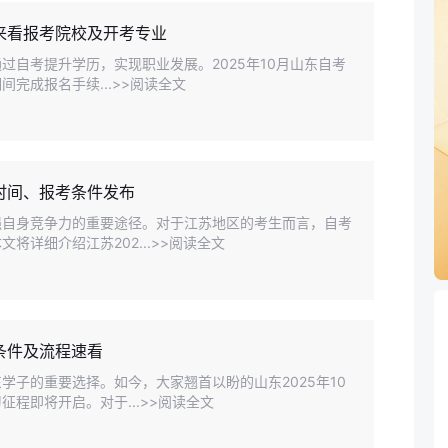
！来看报考院校及开考专业
过自考提升学历，实现职业发展。2025年10月山东自考
间完成报名手续...>>阅读全文
名时间、报考条件发布
强自身竞争力的重要途径。对于江苏地区的考生而言，自考
详细介绍江苏202...>>阅读全文
考条件及流程速看
学子的重要选择。如今，大家翘首以盼的山东2025年10
程即将开启。对于...>>阅读全文