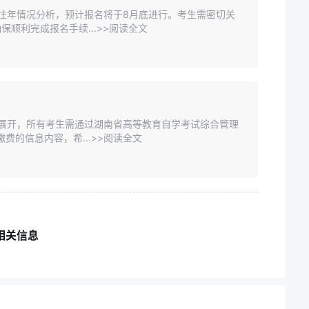
据往年情况分析，预计报名将于8月底进行。考生需密切关
顺利完成报名手续...>>阅读全文
即将展开，所有考生需通过湖南省高等教育自学考试综合管理
费的信息内容，希...>>阅读全文
相关信息