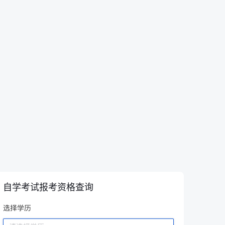
自学考试报考资格查询