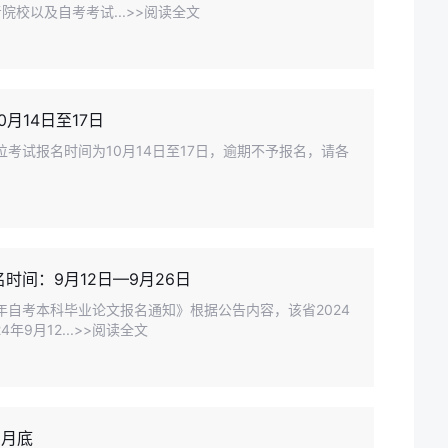
校以及自考考试...>>阅读全文
月14日至17日
位考试报名时间为10月14日至17日，逾期不予报名，请各
时间：9月12日—9月26日
年自考本科毕业论文报名通知》根据公告内容，该省2024
9月12...>>阅读全文
8月底