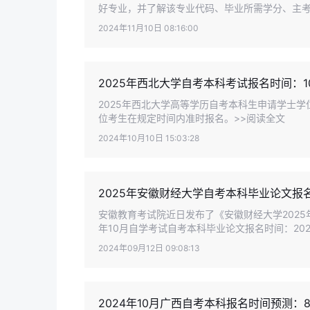
好专业，并了解该专业代码、毕业所需学分、主考院
2024年11月10日 08:16:00
2025年西北大学自考本科考试报名时间：10
2025年西北大学高等学历自考本科生申请学士学
位考生在规定时间内准时报名。>>阅读全文
2024年10月10日 15:03:28
2025年安徽财经大学自考本科毕业论文报名
安徽教育考试院近日发布了《安徽财经大学2025
年10月自学考试自考本科毕业论文报名时间：2024年
2024年09月12日 09:08:13
2024年10月广西自考本科报名时间预测：