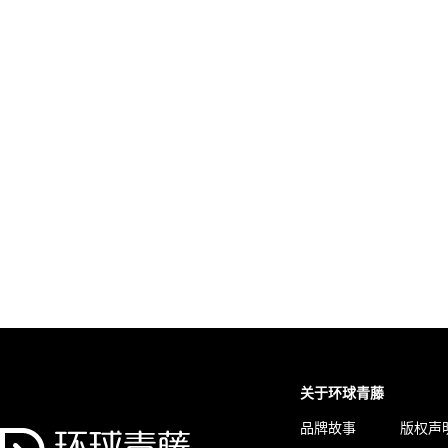
关于环球青藤
品牌故事
版权声