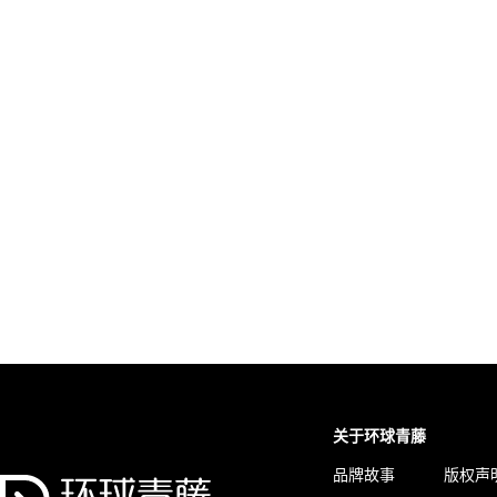
关于环球青藤
品牌故事
版权声