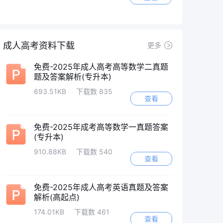
成人高考资料下载
更多
免费-2025年成人高考高等数学二真题
题及答案解析(专升本)
693.51KB
下载数 835
查看
免费-2025年成考高等数学一真题答案
(专升本)
910.88KB
下载数 540
查看
免费-2025年成人高考英语真题及答案
解析(高起点)
174.01KB
下载数 461
查看