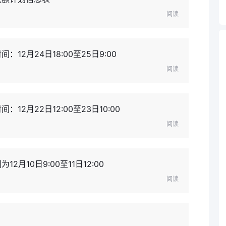
阅读
12月24日18:00至25日9:00
阅读
2月22日12:00至23日10:00
阅读
月10日9:00至11日12:00
阅读