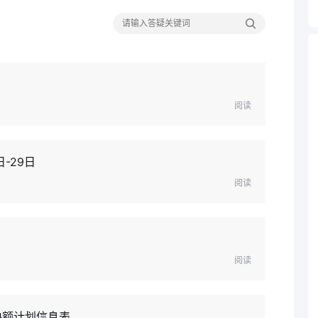
阅读
-29日
阅读
阅读
缺额计划信息表