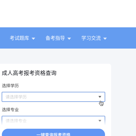
考试题库
备考指导
学习交流
成人高考报考资格查询