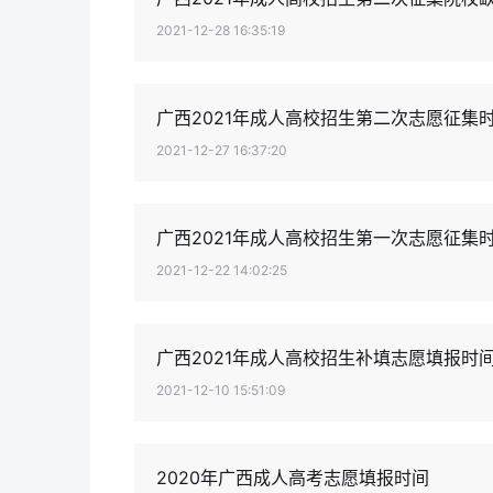
2021-12-28 16:35:19
广西2021年成人高校招生第二次志愿征集时间：
2021-12-27 16:37:20
广西2021年成人高校招生第一次志愿征集时间：1
2021-12-22 14:02:25
广西2021年成人高校招生补填志愿填报时间为12
2021-12-10 15:51:09
2020年广西成人高考志愿填报时间