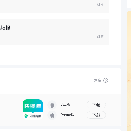
阅读
愿填报
阅读
更多
下载
安卓版
下载
iPhone版