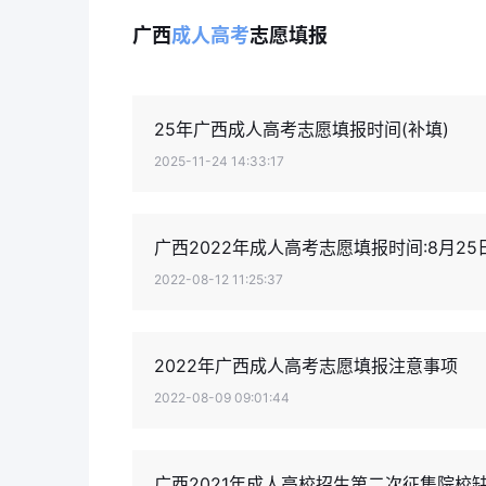
广西
成人高考
志愿填报
25年广西成人高考志愿填报时间(补填)
2025-11-24 14:33:17
广西2022年成人高考志愿填报时间:8月25日
2022-08-12 11:25:37
2022年广西成人高考志愿填报注意事项
2022-08-09 09:01:44
广西2021年成人高校招生第二次征集院校