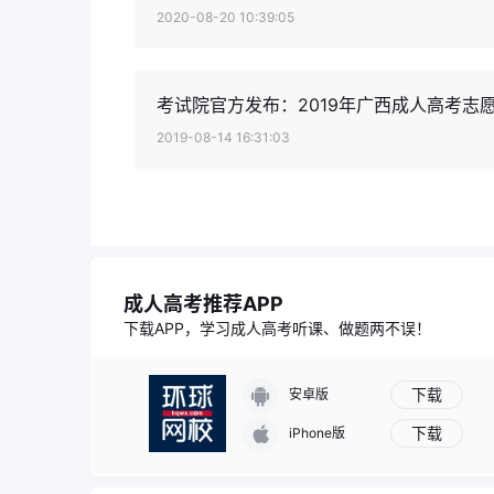
2020-08-20 10:39:05
考试院官方发布：2019年广西成人高考志
2019-08-14 16:31:03
成人高考推荐APP
下载APP，学习成人高考听课、做题两不误！
下载
安卓版
下载
iPhone版