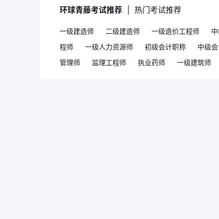
环球青藤考试推荐
|
热门考试推荐
一级建造师
二级建造师
一级造价工程师
中
程师
一级人力资源师
初级会计职称
中级会
管理师
监理工程师
执业药师
一级建筑师