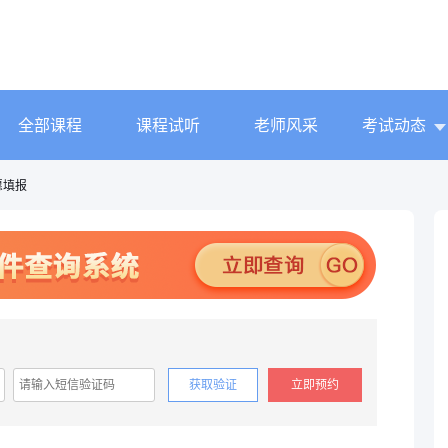
全部课程
课程试听
老师风采
考试动态
愿填报
获取验证
立即预约