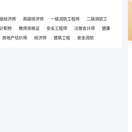
级经济师
高级经济师
一级消防工程师
二级消防工
计职称
教师资格证
安全工程师
注册会计师
健康
房地产估价师
经济师
建筑工程
安全消防