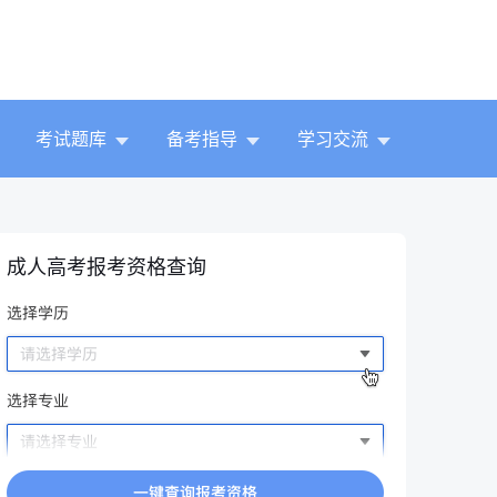
考试题库
备考指导
学习交流
成人高考报考资格查询