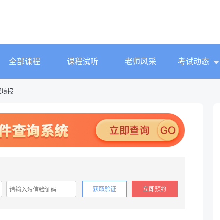
全部课程
课程试听
老师风采
考试动态
愿填报
获取验证
立即预约