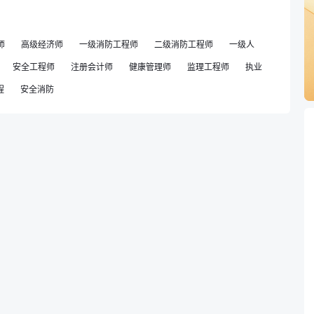
师
高级经济师
一级消防工程师
二级消防工程师
一级人
安全工程师
注册会计师
健康管理师
监理工程师
执业
程
安全消防