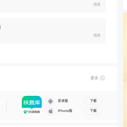
阅读
口
阅读
更多
下载
安卓版
下载
iPhone版