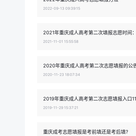
2022-09-13 09:39:15
2021年重庆成人高考第二次填报志愿时间：11月
2021-11-01 15:55:58
2020年重庆成人高考第二次志愿填报的公
2020-11-23 18:07:34
2019年重庆成人高考第二次志愿填报入口1
2019-11-29 15:37:21
重庆成考志愿填报是考前填还是考后填?