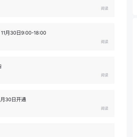
阅读
30日9:00-18:00
阅读
告
阅读
1月30日开通
阅读