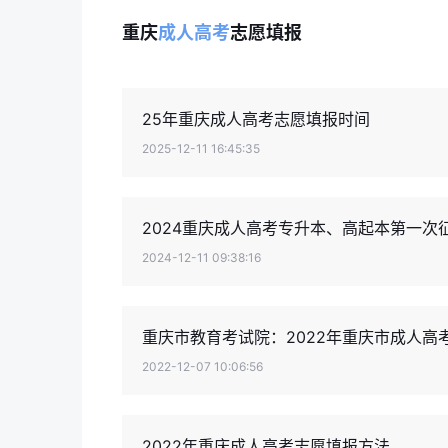
重庆
成人高考
志愿填报
25年重庆成人高考志愿填报时间
2025-12-11 16:45:35
2024重庆成人高考专升本、高起本第一次
2024-12-11 09:38:16
重庆市教育考试院：2022年重庆市成人高
2022-12-07 10:06:56
2022年重庆成人高考志愿填报方法