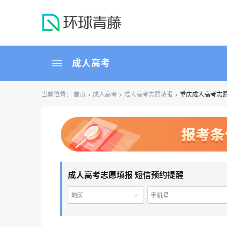
成人高考
当前位置：
首页
>
成人高考
>
成人高考志愿填报
>
重庆成人高考志
成人高考志愿填报 短信预约提醒
地区