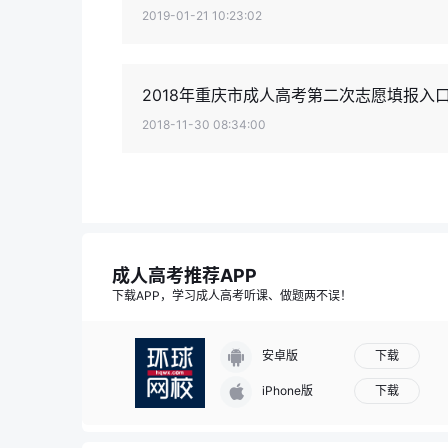
2019-01-21 10:23:02
2018年重庆市成人高考第二次志愿填报入
2018-11-30 08:34:00
成人高考推荐APP
下载APP，学习成人高考听课、做题两不误！
下载
安卓版
下载
iPhone版