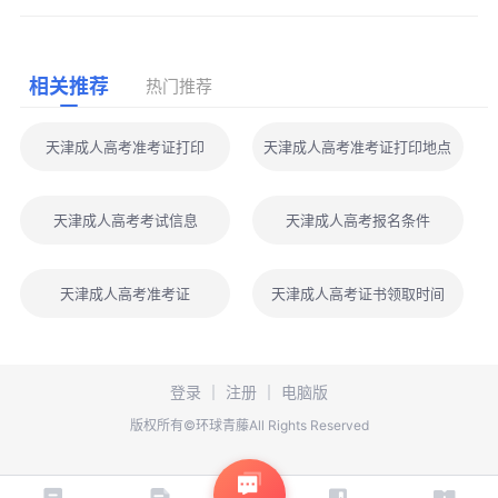
相关推荐
热门推荐
天津成人高考准考证打印
天津成人高考准考证打印地点
天津成人高考考试信息
天津成人高考报名条件
天津成人高考准考证
天津成人高考证书领取时间
登录
｜
注册
｜
电脑版
版权所有©环球青藤All Rights Reserved