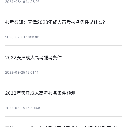
2024-08-19 14:28:26
报考须知：天津2023年成人高考报名条件是什么?
2023-07-01 10:05:01
2022天津成人高考报考条件
2022-08-25 15:01:11
2022年天津成人高考报名条件预测
2022-03-15 15:30:48