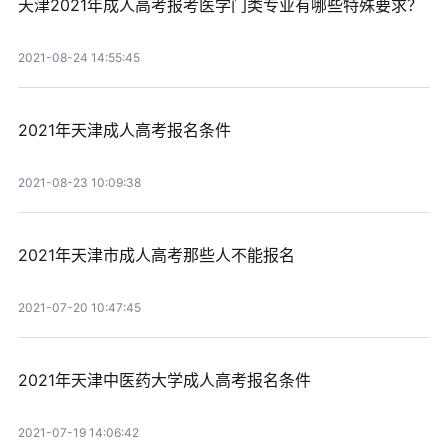
天津2021年成人高考报考医学门类专业有哪些特殊要求？
2021-08-24 14:55:45
2021年天津成人高考报名条件
2021-08-23 10:09:38
2021年天津市成人高考那些人不能报名
2021-07-20 10:47:45
2021年天津中医药大学成人高考报名条件
2021-07-19 14:06:42