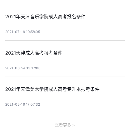
2021年天津音乐学院成人高考报名条件
2021-07-19 10:58:05
2021天津成人高考报考条件
2021-06-24 13:17:06
2021年天津美术学院成人高考专升本报考条件
2021-05-19 17:07:32
查看更多