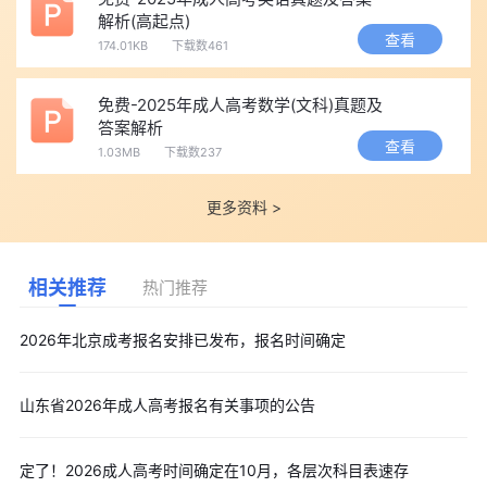
解析(高起点)
查看
174.01KB
下载数461
免费-2025年成人高考数学(文科)真题及
答案解析
查看
1.03MB
下载数237
更多资料 >
相关推荐
热门推荐
2026年北京成考报名安排已发布，报名时间确定
山东省2026年成人高考报名有关事项的公告
定了！2026成人高考时间确定在10月，各层次科目表速存